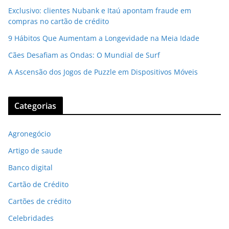
Exclusivo: clientes Nubank e Itaú apontam fraude em
compras no cartão de crédito
9 Hábitos Que Aumentam a Longevidade na Meia Idade
Cães Desafiam as Ondas: O Mundial de Surf
A Ascensão dos Jogos de Puzzle em Dispositivos Móveis
Categorias
Agronegócio
Artigo de saude
Banco digital
Cartão de Crédito
Cartões de crédito
Celebridades