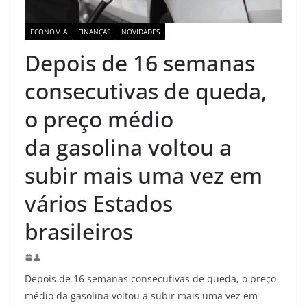
ECONOMIA
FINANÇAS
NOVIDADES
Depois de 16 semanas
consecutivas de queda,
o preço médio
da gasolina voltou a
subir mais uma vez em
vários Estados
brasileiros
Depois de 16 semanas consecutivas de queda, o preço
médio da gasolina voltou a subir mais uma vez em