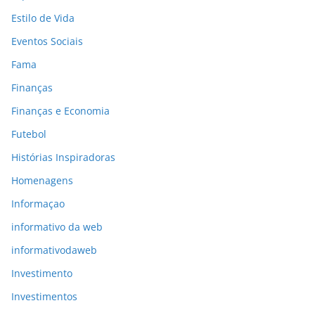
Estilo de Vida
Eventos Sociais
Fama
Finanças
Finanças e Economia
Futebol
Histórias Inspiradoras
Homenagens
Informaçao
informativo da web
informativodaweb
Investimento
Investimentos