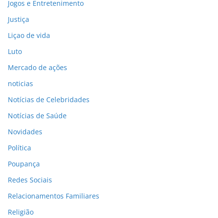
Jogos e Entretenimento
Justiça
Liçao de vida
Luto
Mercado de ações
noticias
Notícias de Celebridades
Notícias de Saúde
Novidades
Política
Poupança
Redes Sociais
Relacionamentos Familiares
Religião