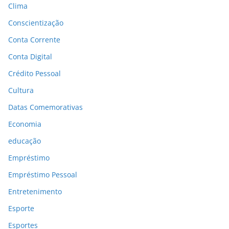
Clima
Conscientização
Conta Corrente
Conta Digital
Crédito Pessoal
Cultura
Datas Comemorativas
Economia
educação
Empréstimo
Empréstimo Pessoal
Entretenimento
Esporte
Esportes