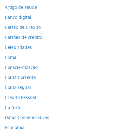
Artigo de saude
Banco digital
Cartão de Crédito
Cartões de crédito
Celebridades
Clima
Conscientização
Conta Corrente
Conta Digital
Crédito Pessoal
Cultura
Datas Comemorativas
Economia