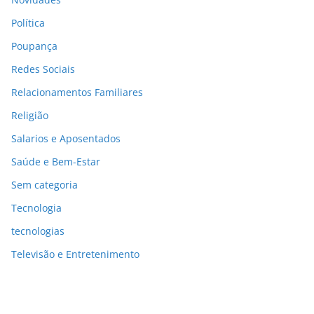
Política
Poupança
Redes Sociais
Relacionamentos Familiares
Religião
Salarios e Aposentados
Saúde e Bem-Estar
Sem categoria
Tecnologia
tecnologias
Televisão e Entretenimento