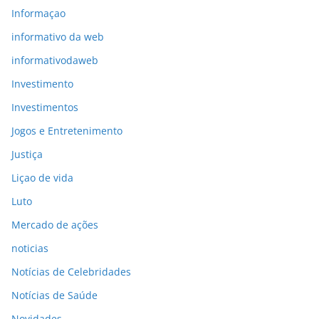
Informaçao
informativo da web
informativodaweb
Investimento
Investimentos
Jogos e Entretenimento
Justiça
Liçao de vida
Luto
Mercado de ações
noticias
Notícias de Celebridades
Notícias de Saúde
Novidades