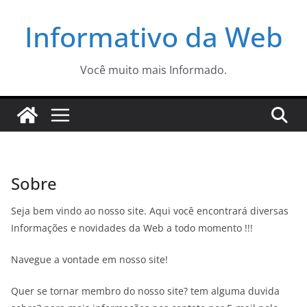
Pular
Informativo da Web
para
o
conteúdo
Você muito mais Informado.
Sobre
Seja bem vindo ao nosso site. Aqui você encontrará diversas
Informações e novidades da Web a todo momento !!!
Navegue a vontade em nosso site!
Quer se tornar membro do nosso site? tem alguma duvida