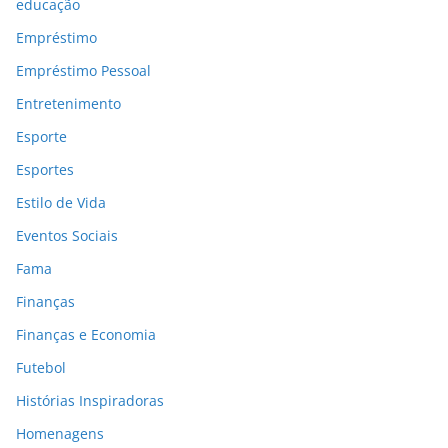
educação
Empréstimo
Empréstimo Pessoal
Entretenimento
Esporte
Esportes
Estilo de Vida
Eventos Sociais
Fama
Finanças
Finanças e Economia
Futebol
Histórias Inspiradoras
Homenagens