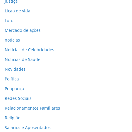
Justiça
Liçao de vida
Luto
Mercado de ações
noticias
Notícias de Celebridades
Notícias de Saúde
Novidades
Política
Poupança
Redes Sociais
Relacionamentos Familiares
Religião
Salarios e Aposentados