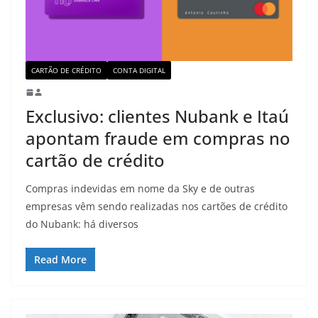
CARTÃO DE CRÉDITO
CONTA DIGITAL
Exclusivo: clientes Nubank e Itaú
apontam fraude em compras no
cartão de crédito
Compras indevidas em nome da Sky e de outras
empresas vêm sendo realizadas nos cartões de crédito
do Nubank: há diversos
Read More