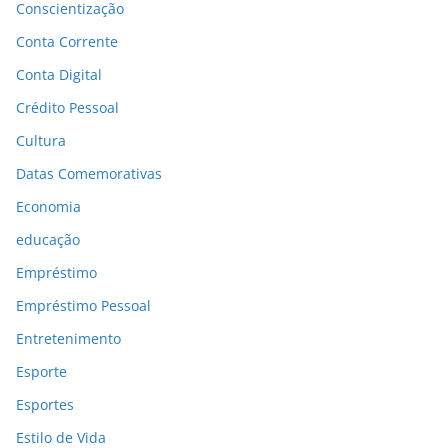
Conscientização
Conta Corrente
Conta Digital
Crédito Pessoal
Cultura
Datas Comemorativas
Economia
educação
Empréstimo
Empréstimo Pessoal
Entretenimento
Esporte
Esportes
Estilo de Vida