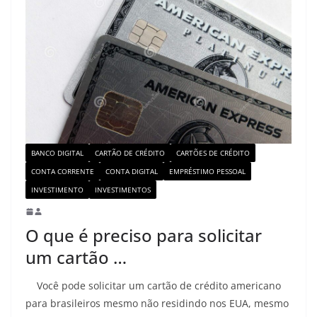
BANCO DIGITAL
CARTÃO DE CRÉDITO
CARTÕES DE CRÉDITO
CONTA CORRENTE
CONTA DIGITAL
EMPRÉSTIMO PESSOAL
INVESTIMENTO
INVESTIMENTOS
O que é preciso para solicitar
um cartão …
Você pode solicitar um cartão de crédito americano
para brasileiros mesmo não residindo nos EUA, mesmo