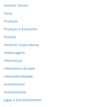
Eventos Sociais
Fama
Finanças
Finanças e Economia
Futebol
Histórias Inspiradoras
Homenagens
Informaçao
informativo da web
informativodaweb
Investimento
Investimentos
Jogos e Entretenimento