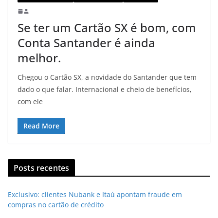
Se ter um Cartão SX é bom, com
Conta Santander é ainda
melhor.
Chegou o Cartão SX, a novidade do Santander que tem
dado o que falar. Internacional e cheio de benefícios,
com ele
Read More
Posts recentes
Exclusivo: clientes Nubank e Itaú apontam fraude em
compras no cartão de crédito