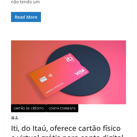
não tendo um
Read More
CARTÃO DE CRÉDITO
CONTA CORRENTE
Iti, do Itaú, oferece cartão físico