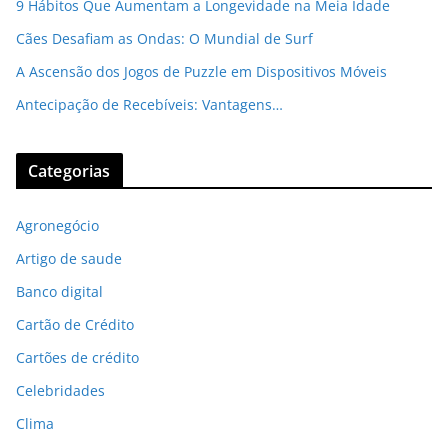
9 Hábitos Que Aumentam a Longevidade na Meia Idade
Cães Desafiam as Ondas: O Mundial de Surf
A Ascensão dos Jogos de Puzzle em Dispositivos Móveis
Antecipação de Recebíveis: Vantagens…
Categorias
Agronegócio
Artigo de saude
Banco digital
Cartão de Crédito
Cartões de crédito
Celebridades
Clima