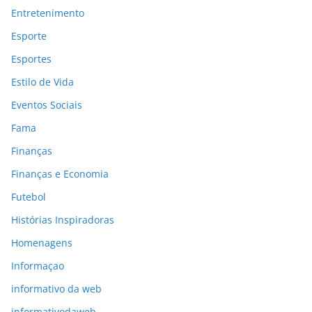
Entretenimento
Esporte
Esportes
Estilo de Vida
Eventos Sociais
Fama
Finanças
Finanças e Economia
Futebol
Histórias Inspiradoras
Homenagens
Informaçao
informativo da web
informativodaweb