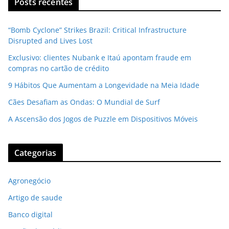
Posts recentes
“Bomb Cyclone” Strikes Brazil: Critical Infrastructure
Disrupted and Lives Lost
Exclusivo: clientes Nubank e Itaú apontam fraude em
compras no cartão de crédito
9 Hábitos Que Aumentam a Longevidade na Meia Idade
Cães Desafiam as Ondas: O Mundial de Surf
A Ascensão dos Jogos de Puzzle em Dispositivos Móveis
Categorias
Agronegócio
Artigo de saude
Banco digital