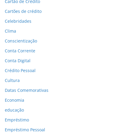
Cartão de Crédito
Cartões de crédito
Celebridades
Clima
Conscientização
Conta Corrente
Conta Digital
Crédito Pessoal
Cultura
Datas Comemorativas
Economia
educação
Empréstimo
Empréstimo Pessoal