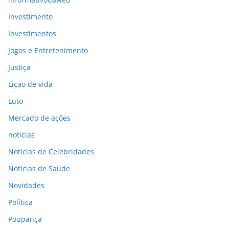
Investimento
Investimentos
Jogos e Entretenimento
Justiça
Liçao de vida
Luto
Mercado de ações
noticias
Notícias de Celebridades
Notícias de Saúde
Novidades
Política
Poupança