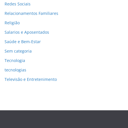
Redes Sociais
Relacionamentos Familiares
Religião
Salarios e Aposentados
Saúde e Bem-Estar
Sem categoria
Tecnologia
tecnologias
Televisão e Entretenimento