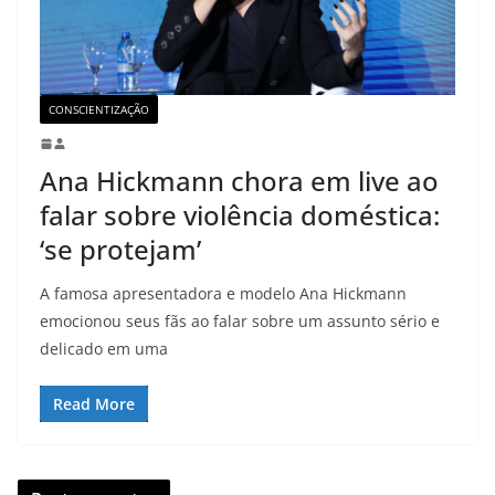
CONSCIENTIZAÇÃO
Ana Hickmann chora em live ao
falar sobre violência doméstica:
‘se protejam’
A famosa apresentadora e modelo Ana Hickmann
emocionou seus fãs ao falar sobre um assunto sério e
delicado em uma
Read More