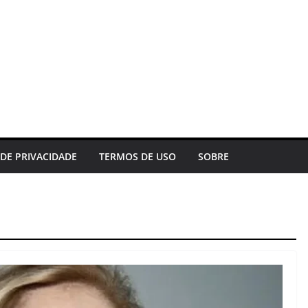
 DE PRIVACIDADE
TERMOS DE USO
SOBRE