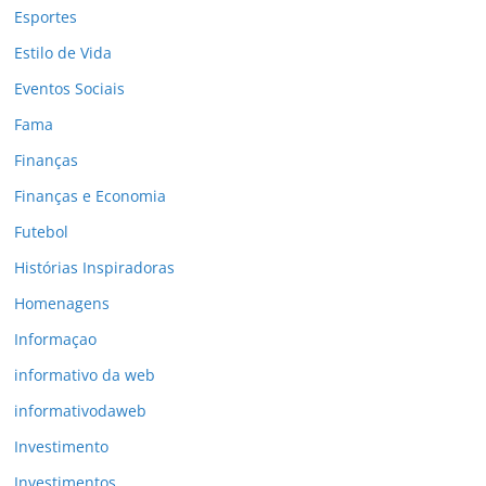
Esportes
Estilo de Vida
Eventos Sociais
Fama
Finanças
Finanças e Economia
Futebol
Histórias Inspiradoras
Homenagens
Informaçao
informativo da web
informativodaweb
Investimento
Investimentos