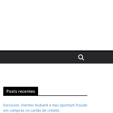
Posts recentes
Exclusivo: clientes Nubank e Itaú apontam fraude
em compras no cartão de crédito