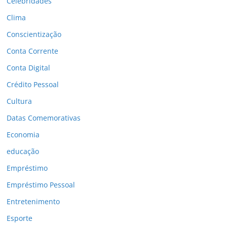
Celebridades
Clima
Conscientização
Conta Corrente
Conta Digital
Crédito Pessoal
Cultura
Datas Comemorativas
Economia
educação
Empréstimo
Empréstimo Pessoal
Entretenimento
Esporte