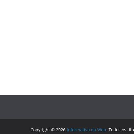
Copyright © 2026
Informativo da Web
. Todos os dir