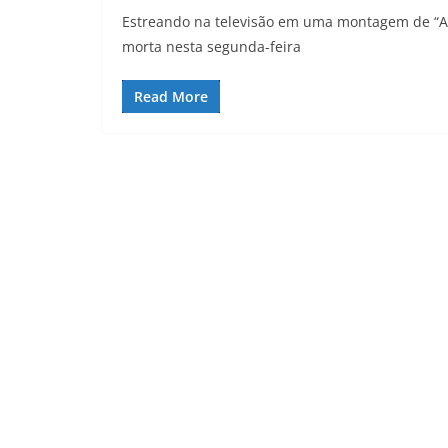
Estreando na televisão em uma montagem de “Antí
morta nesta segunda-feira
Read More