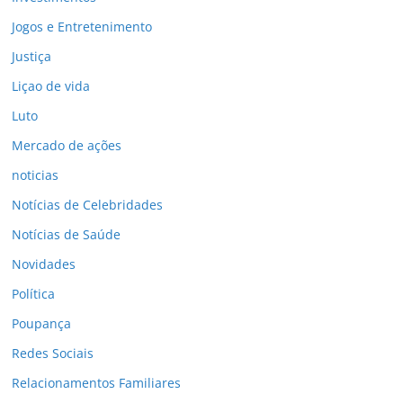
Jogos e Entretenimento
Justiça
Liçao de vida
Luto
Mercado de ações
noticias
Notícias de Celebridades
Notícias de Saúde
Novidades
Política
Poupança
Redes Sociais
Relacionamentos Familiares