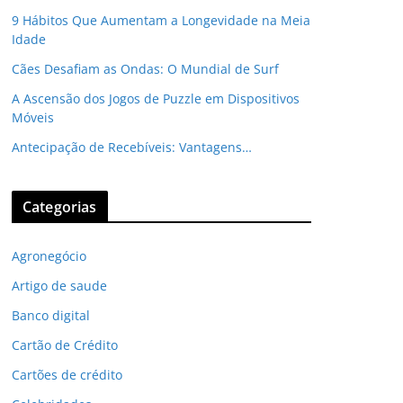
9 Hábitos Que Aumentam a Longevidade na Meia
Idade
Cães Desafiam as Ondas: O Mundial de Surf
A Ascensão dos Jogos de Puzzle em Dispositivos
Móveis
Antecipação de Recebíveis: Vantagens…
Categorias
Agronegócio
Artigo de saude
Banco digital
Cartão de Crédito
Cartões de crédito