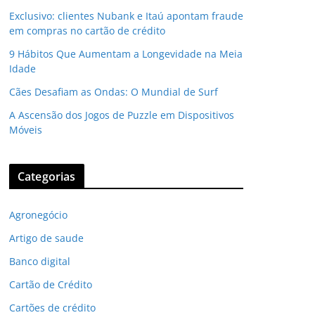
Exclusivo: clientes Nubank e Itaú apontam fraude
em compras no cartão de crédito
9 Hábitos Que Aumentam a Longevidade na Meia
Idade
Cães Desafiam as Ondas: O Mundial de Surf
A Ascensão dos Jogos de Puzzle em Dispositivos
Móveis
Categorias
Agronegócio
Artigo de saude
Banco digital
Cartão de Crédito
Cartões de crédito