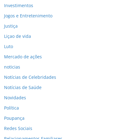
Investimentos
Jogos e Entretenimento
Justiça
Liçao de vida
Luto
Mercado de ações
noticias
Notícias de Celebridades
Notícias de Saúde
Novidades
Política
Poupança
Redes Sociais
Relacionamentos Familiares