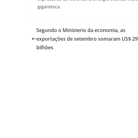
gigantesca.
Segundo o Ministerio da economia, as
exportações de setembro somaram US$ 29
bilhões