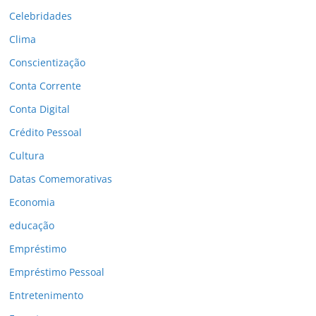
Celebridades
Clima
Conscientização
Conta Corrente
Conta Digital
Crédito Pessoal
Cultura
Datas Comemorativas
Economia
educação
Empréstimo
Empréstimo Pessoal
Entretenimento