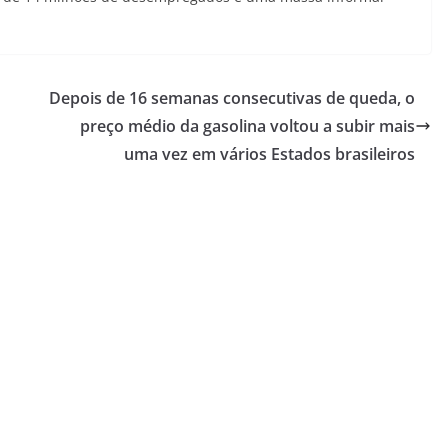
Depois de 16 semanas consecutivas de queda, o
preço médio da gasolina voltou a subir mais
uma vez em vários Estados brasileiros