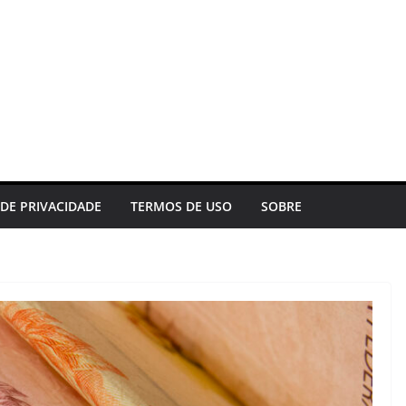
 DE PRIVACIDADE
TERMOS DE USO
SOBRE