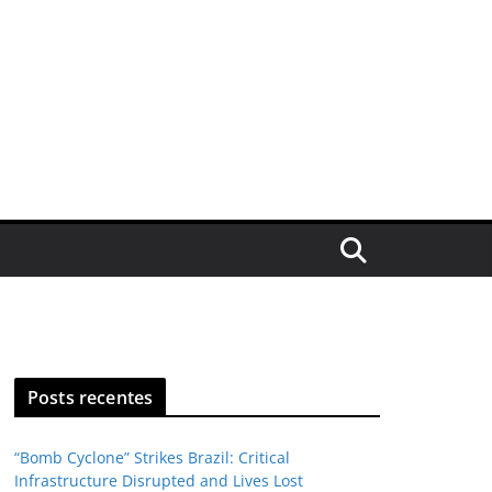
Posts recentes
“Bomb Cyclone” Strikes Brazil: Critical
Infrastructure Disrupted and Lives Lost