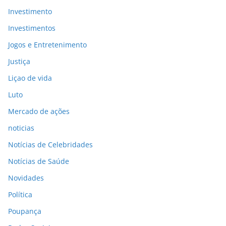
Investimento
Investimentos
Jogos e Entretenimento
Justiça
Liçao de vida
Luto
Mercado de ações
noticias
Notícias de Celebridades
Notícias de Saúde
Novidades
Política
Poupança