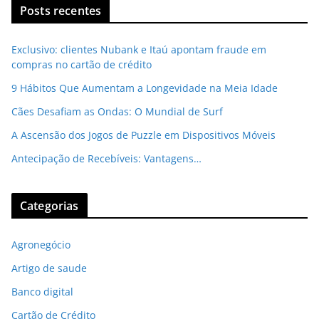
Posts recentes
Exclusivo: clientes Nubank e Itaú apontam fraude em
compras no cartão de crédito
9 Hábitos Que Aumentam a Longevidade na Meia Idade
Cães Desafiam as Ondas: O Mundial de Surf
A Ascensão dos Jogos de Puzzle em Dispositivos Móveis
Antecipação de Recebíveis: Vantagens…
Categorias
Agronegócio
Artigo de saude
Banco digital
Cartão de Crédito