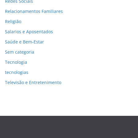
Redes Sociais
Relacionamentos Familiares
Religião
Salarios e Aposentados
Saúde e Bem-Estar
Sem categoria
Tecnologia
tecnologias
Televisão e Entretenimento