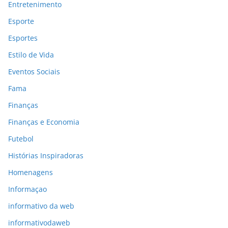
Entretenimento
Esporte
Esportes
Estilo de Vida
Eventos Sociais
Fama
Finanças
Finanças e Economia
Futebol
Histórias Inspiradoras
Homenagens
Informaçao
informativo da web
informativodaweb