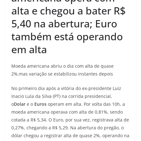
alta e chegou a bater R$
5,40 na abertura; Euro
também está operando
em alta
Moeda americana abriu o dia com alta de quase
2%,mas variação se estabilizou instantes depois
No primeiro dia após a vitória do ex-presidente Luiz
Inacio Lula da Silva (PT) na corrida presidencial,
o
Dolar
e o
Euros
operam em alta. Por volta das 10h, a
moeda americana operava com alta de 0,81%, sendo
cotada a R$ 5,34. O Euro, por sua vez, registrava alta de
0,27%, chegando a R$ 5,29. Na abertura do pregão, o
dólar chegou a registrar alta de quase 2%, operando na