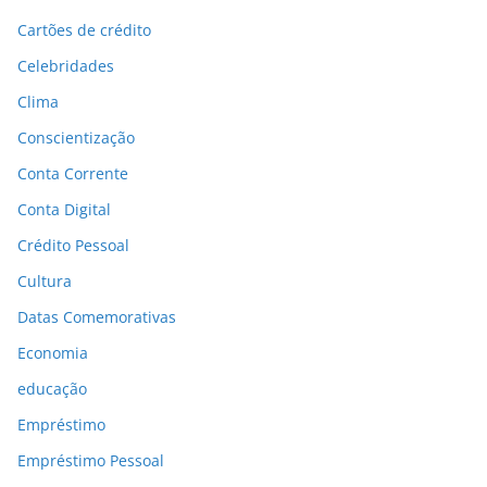
Cartões de crédito
Celebridades
Clima
Conscientização
Conta Corrente
Conta Digital
Crédito Pessoal
Cultura
Datas Comemorativas
Economia
educação
Empréstimo
Empréstimo Pessoal