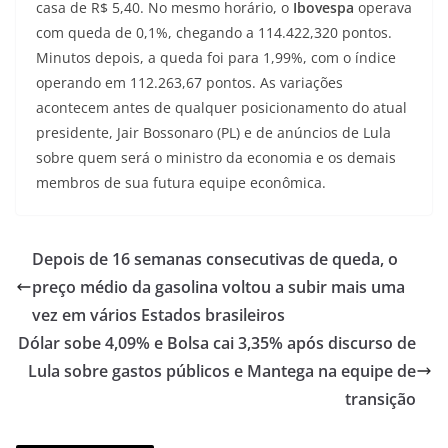
casa de R$ 5,40. No mesmo horário, o
Ibovespa
operava
com queda de 0,1%, chegando a 114.422,320 pontos.
Minutos depois, a queda foi para 1,99%, com o índice
operando em 112.263,67 pontos. As variações
acontecem antes de qualquer posicionamento do atual
presidente, Jair Bossonaro (PL) e de anúncios de Lula
sobre quem será o ministro da economia e os demais
membros de sua futura equipe econômica.
Depois de 16 semanas consecutivas de queda, o
preço médio da gasolina voltou a subir mais uma
vez em vários Estados brasileiros
Dólar sobe 4,09% e Bolsa cai 3,35% após discurso de
Lula sobre gastos públicos e Mantega na equipe de
transição