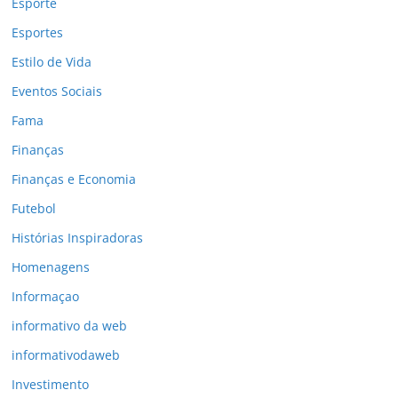
Esporte
Esportes
Estilo de Vida
Eventos Sociais
Fama
Finanças
Finanças e Economia
Futebol
Histórias Inspiradoras
Homenagens
Informaçao
informativo da web
informativodaweb
Investimento