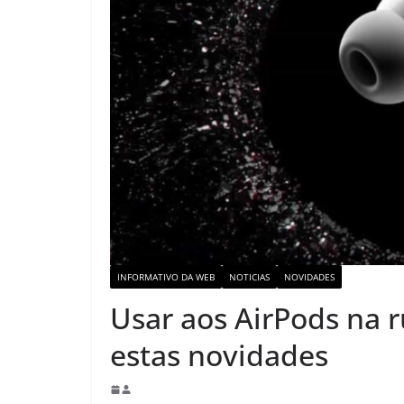
INFORMATIVO DA WEB
NOTICIAS
NOVIDADES
Usar aos AirPods na 
estas novidades