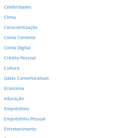
Celebridades
Clima
Conscientização
Conta Corrente
Conta Digital
Crédito Pessoal
Cultura
Datas Comemorativas
Economia
educação
Empréstimo
Empréstimo Pessoal
Entretenimento