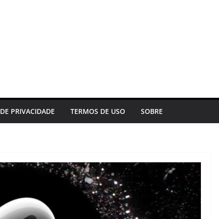
 DE PRIVACIDADE
TERMOS DE USO
SOBRE