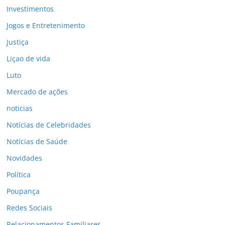
Investimentos
Jogos e Entretenimento
Justiça
Liçao de vida
Luto
Mercado de ações
noticias
Notícias de Celebridades
Notícias de Saúde
Novidades
Política
Poupança
Redes Sociais
Relacionamentos Familiares