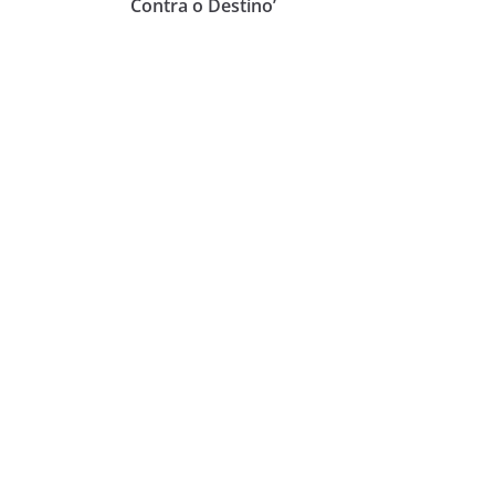
Contra o Destino’