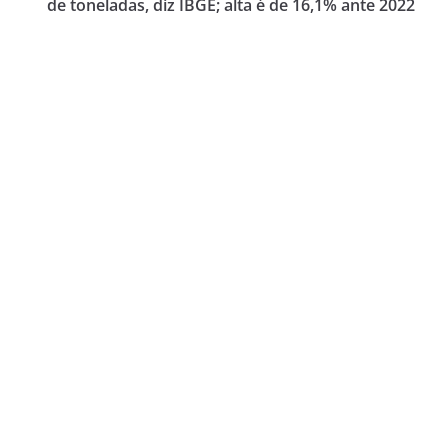
de toneladas, diz IBGE; alta é de 16,1% ante 2022