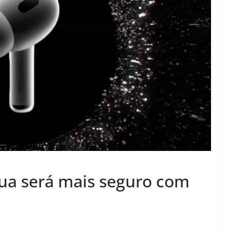
rua será mais seguro com