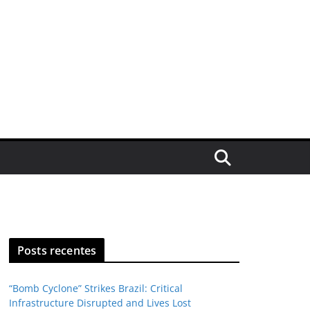
Posts recentes
“Bomb Cyclone” Strikes Brazil: Critical
Infrastructure Disrupted and Lives Lost