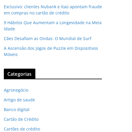
Exclusivo: clientes Nubank e Itaú apontam fraude
em compras no cartão de crédito
9 Hábitos Que Aumentam a Longevidade na Meia
Idade
Cães Desafiam as Ondas: O Mundial de Surf
A Ascensão dos Jogos de Puzzle em Dispositivos
Móveis
Categorias
Agronegócio
Artigo de saude
Banco digital
Cartão de Crédito
Cartões de crédito