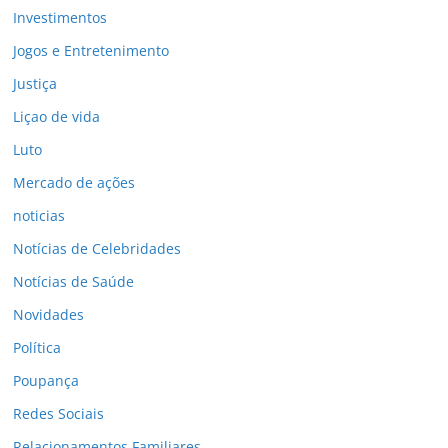
Investimentos
Jogos e Entretenimento
Justiça
Liçao de vida
Luto
Mercado de ações
noticias
Notícias de Celebridades
Notícias de Saúde
Novidades
Política
Poupança
Redes Sociais
Relacionamentos Familiares