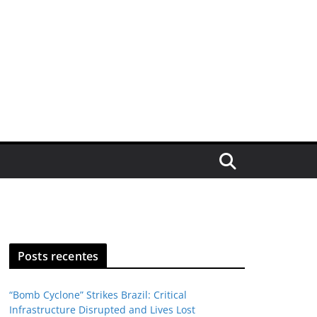
Posts recentes
“Bomb Cyclone” Strikes Brazil: Critical
Infrastructure Disrupted and Lives Lost