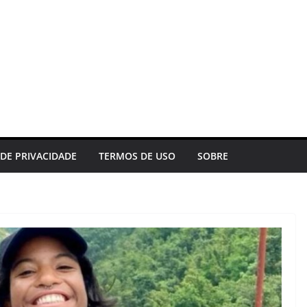
 DE PRIVACIDADE
TERMOS DE USO
SOBRE