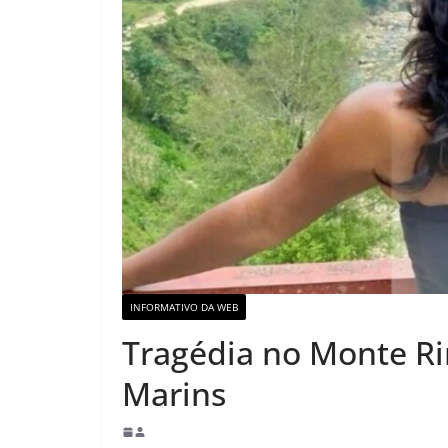
INFORMATIVO DA WEB
Tragédia no Monte Rin
Marins