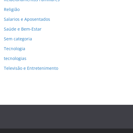
Religião
Salarios e Aposentados
Saúde e Bem-Estar
Sem categoria
Tecnologia
tecnologias
Televisão e Entretenimento