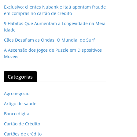
Exclusivo: clientes Nubank e Itaú apontam fraude
em compras no cartão de crédito
9 Hábitos Que Aumentam a Longevidade na Meia
Idade
Cães Desafiam as Ondas: O Mundial de Surf
A Ascensão dos Jogos de Puzzle em Dispositivos
Móveis
Categorias
Agronegócio
Artigo de saude
Banco digital
Cartão de Crédito
Cartões de crédito