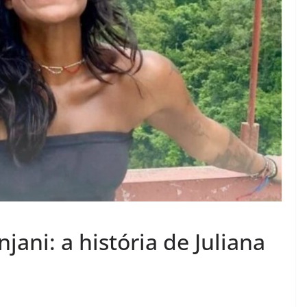
jani: a história de Juliana