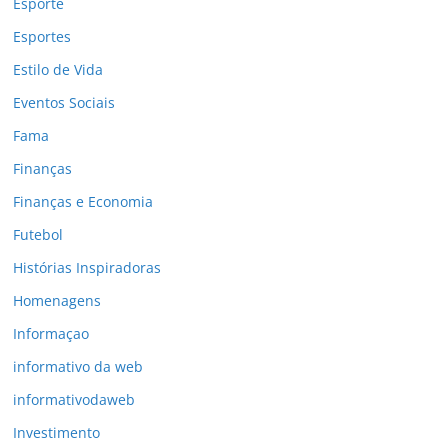
Esporte
Esportes
Estilo de Vida
Eventos Sociais
Fama
Finanças
Finanças e Economia
Futebol
Histórias Inspiradoras
Homenagens
Informaçao
informativo da web
informativodaweb
Investimento