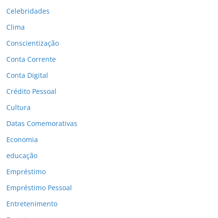
Celebridades
Clima
Conscientização
Conta Corrente
Conta Digital
Crédito Pessoal
Cultura
Datas Comemorativas
Economia
educação
Empréstimo
Empréstimo Pessoal
Entretenimento