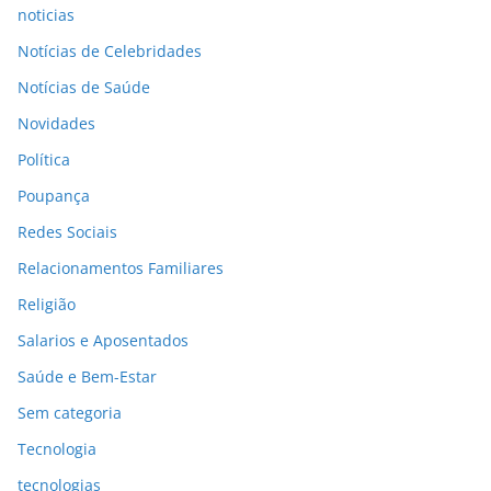
noticias
Notícias de Celebridades
Notícias de Saúde
Novidades
Política
Poupança
Redes Sociais
Relacionamentos Familiares
Religião
Salarios e Aposentados
Saúde e Bem-Estar
Sem categoria
Tecnologia
tecnologias