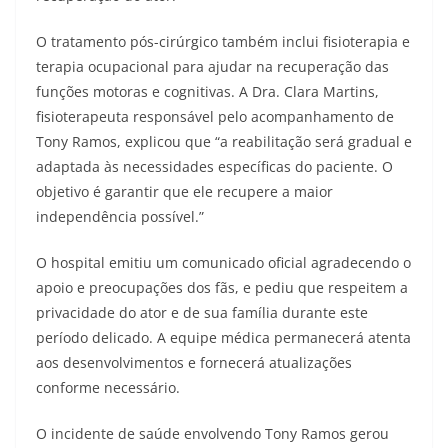
O tratamento pós-cirúrgico também inclui fisioterapia e
terapia ocupacional para ajudar na recuperação das
funções motoras e cognitivas. A Dra. Clara Martins,
fisioterapeuta responsável pelo acompanhamento de
Tony Ramos, explicou que “a reabilitação será gradual e
adaptada às necessidades específicas do paciente. O
objetivo é garantir que ele recupere a maior
independência possível.”
O hospital emitiu um comunicado oficial agradecendo o
apoio e preocupações dos fãs, e pediu que respeitem a
privacidade do ator e de sua família durante este
período delicado. A equipe médica permanecerá atenta
aos desenvolvimentos e fornecerá atualizações
conforme necessário.
O incidente de saúde envolvendo Tony Ramos gerou