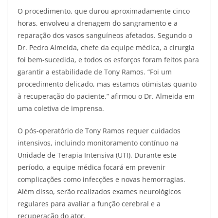
O procedimento, que durou aproximadamente cinco
horas, envolveu a drenagem do sangramento e a
reparação dos vasos sanguíneos afetados. Segundo o
Dr. Pedro Almeida, chefe da equipe médica, a cirurgia
foi bem-sucedida, e todos os esforços foram feitos para
garantir a estabilidade de Tony Ramos. “Foi um
procedimento delicado, mas estamos otimistas quanto
à recuperação do paciente,” afirmou o Dr. Almeida em
uma coletiva de imprensa.
O pós-operatório de Tony Ramos requer cuidados
intensivos, incluindo monitoramento contínuo na
Unidade de Terapia Intensiva (UTI). Durante este
período, a equipe médica focará em prevenir
complicações como infecções e novas hemorragias.
Além disso, serão realizados exames neurológicos
regulares para avaliar a função cerebral e a
recuperação do ator.