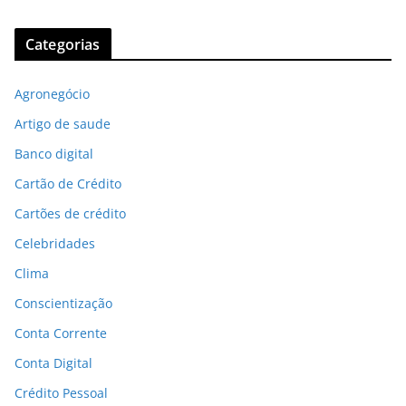
Categorias
Agronegócio
Artigo de saude
Banco digital
Cartão de Crédito
Cartões de crédito
Celebridades
Clima
Conscientização
Conta Corrente
Conta Digital
Crédito Pessoal