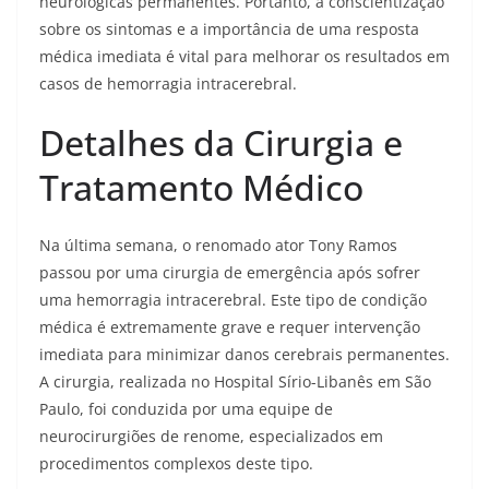
neurológicas permanentes. Portanto, a conscientização
sobre os sintomas e a importância de uma resposta
médica imediata é vital para melhorar os resultados em
casos de hemorragia intracerebral.
Detalhes da Cirurgia e
Tratamento Médico
Na última semana, o renomado ator Tony Ramos
passou por uma cirurgia de emergência após sofrer
uma hemorragia intracerebral. Este tipo de condição
médica é extremamente grave e requer intervenção
imediata para minimizar danos cerebrais permanentes.
A cirurgia, realizada no Hospital Sírio-Libanês em São
Paulo, foi conduzida por uma equipe de
neurocirurgiões de renome, especializados em
procedimentos complexos deste tipo.