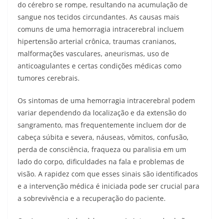
do cérebro se rompe, resultando na acumulação de
sangue nos tecidos circundantes. As causas mais
comuns de uma hemorragia intracerebral incluem
hipertensão arterial crônica, traumas cranianos,
malformações vasculares, aneurismas, uso de
anticoagulantes e certas condições médicas como
tumores cerebrais.
Os sintomas de uma hemorragia intracerebral podem
variar dependendo da localização e da extensão do
sangramento, mas frequentemente incluem dor de
cabeça súbita e severa, náuseas, vômitos, confusão,
perda de consciência, fraqueza ou paralisia em um
lado do corpo, dificuldades na fala e problemas de
visão. A rapidez com que esses sinais são identificados
e a intervenção médica é iniciada pode ser crucial para
a sobrevivência e a recuperação do paciente.