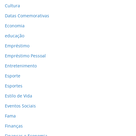
Cultura
Datas Comemorativas
Economia
educação
Empréstimo
Empréstimo Pessoal
Entretenimento
Esporte
Esportes
Estilo de Vida
Eventos Sociais
Fama
Finanças
Finanças e Economia