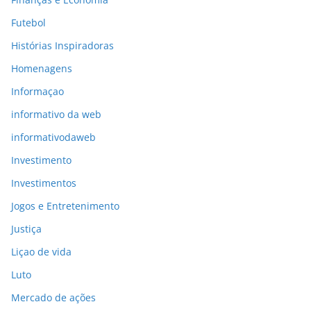
Futebol
Histórias Inspiradoras
Homenagens
Informaçao
informativo da web
informativodaweb
Investimento
Investimentos
Jogos e Entretenimento
Justiça
Liçao de vida
Luto
Mercado de ações