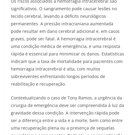
Os riscos associados à hemorragia intracerebral são
significativos. O sangramento pode causar lesões no
tecido cerebral, levando a déficits neurológicos
permanentes. A pressão intracraniana aumentada
pode resultar em dano cerebral adicional e, em casos
graves, pode ser fatal. A hemorragia intracerebral é
uma condição médica de emergência, e uma resposta
rápida é essencial para minimizar os danos. Estatísticas
indicam que a taxa de mortalidade para pacientes com
hemorragia intracerebral é alta, com muitos
sobreviventes enfrentando longos períodos de
reabilitação e recuperação.
Contextualizando o caso de Tony Ramos, a urgência da
cirurgia de emergência deve ser compreendida à luz da
gravidade dessa condição. A intervenção rápida pode
ser a diferença entre a vida e a morte, bem como entre
uma recuperação plena ou a presença de sequelas