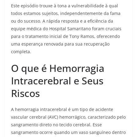
Este episódio trouxe à tona a vulnerabilidade à qual
todos estamos sujeitos, independentemente da fama
ou do sucesso. A rápida resposta e a eficiência da
equipe médica do Hospital Samaritano foram cruciais
para o tratamento inicial de Tony Ramos, oferecendo
uma esperança renovada para sua recuperação
completa.
O que é Hemorragia
Intracerebral e Seus
Riscos
A hemorragia intracerebral é um tipo de acidente
vascular cerebral (AVC) hemorrágico, caracterizado pelo
sangramento direto no tecido cerebral. Esse
sangramento ocorre quando um vaso sanguíneo dentro