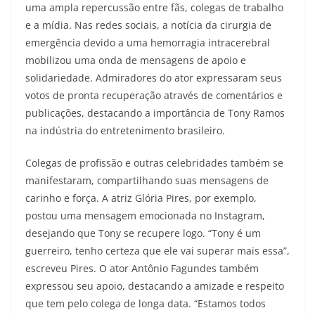
uma ampla repercussão entre fãs, colegas de trabalho
e a mídia. Nas redes sociais, a notícia da cirurgia de
emergência devido a uma hemorragia intracerebral
mobilizou uma onda de mensagens de apoio e
solidariedade. Admiradores do ator expressaram seus
votos de pronta recuperação através de comentários e
publicações, destacando a importância de Tony Ramos
na indústria do entretenimento brasileiro.
Colegas de profissão e outras celebridades também se
manifestaram, compartilhando suas mensagens de
carinho e força. A atriz Glória Pires, por exemplo,
postou uma mensagem emocionada no Instagram,
desejando que Tony se recupere logo. “Tony é um
guerreiro, tenho certeza que ele vai superar mais essa”,
escreveu Pires. O ator Antônio Fagundes também
expressou seu apoio, destacando a amizade e respeito
que tem pelo colega de longa data. “Estamos todos