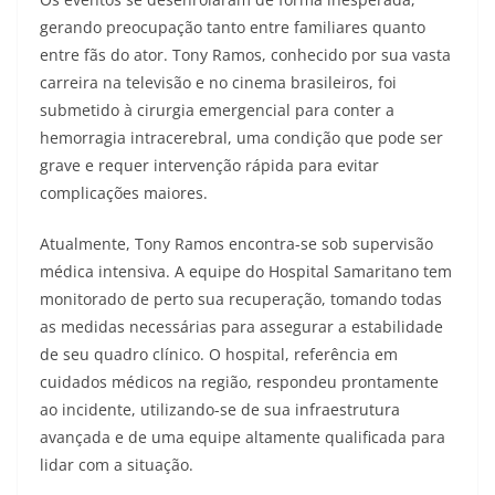
gerando preocupação tanto entre familiares quanto
entre fãs do ator. Tony Ramos, conhecido por sua vasta
carreira na televisão e no cinema brasileiros, foi
submetido à cirurgia emergencial para conter a
hemorragia intracerebral, uma condição que pode ser
grave e requer intervenção rápida para evitar
complicações maiores.
Atualmente, Tony Ramos encontra-se sob supervisão
médica intensiva. A equipe do Hospital Samaritano tem
monitorado de perto sua recuperação, tomando todas
as medidas necessárias para assegurar a estabilidade
de seu quadro clínico. O hospital, referência em
cuidados médicos na região, respondeu prontamente
ao incidente, utilizando-se de sua infraestrutura
avançada e de uma equipe altamente qualificada para
lidar com a situação.