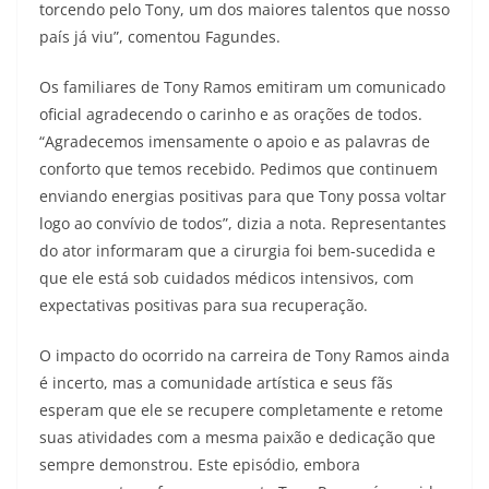
torcendo pelo Tony, um dos maiores talentos que nosso
país já viu”, comentou Fagundes.
Os familiares de Tony Ramos emitiram um comunicado
oficial agradecendo o carinho e as orações de todos.
“Agradecemos imensamente o apoio e as palavras de
conforto que temos recebido. Pedimos que continuem
enviando energias positivas para que Tony possa voltar
logo ao convívio de todos”, dizia a nota. Representantes
do ator informaram que a cirurgia foi bem-sucedida e
que ele está sob cuidados médicos intensivos, com
expectativas positivas para sua recuperação.
O impacto do ocorrido na carreira de Tony Ramos ainda
é incerto, mas a comunidade artística e seus fãs
esperam que ele se recupere completamente e retome
suas atividades com a mesma paixão e dedicação que
sempre demonstrou. Este episódio, embora