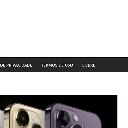
 DE PRIVACIDADE
TERMOS DE USO
SOBRE