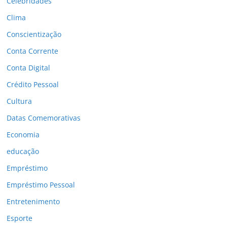
Celebridades
Clima
Conscientização
Conta Corrente
Conta Digital
Crédito Pessoal
Cultura
Datas Comemorativas
Economia
educação
Empréstimo
Empréstimo Pessoal
Entretenimento
Esporte