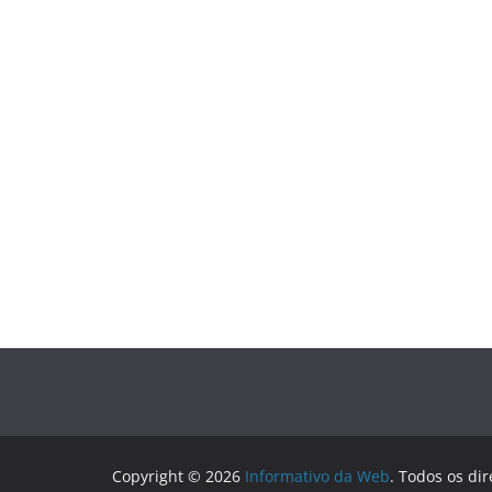
Copyright © 2026
Informativo da Web
. Todos os dir