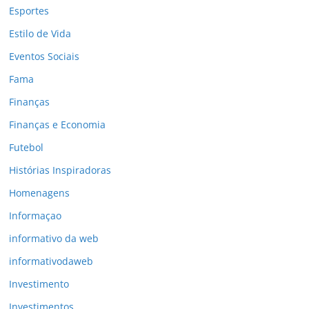
Esportes
Estilo de Vida
Eventos Sociais
Fama
Finanças
Finanças e Economia
Futebol
Histórias Inspiradoras
Homenagens
Informaçao
informativo da web
informativodaweb
Investimento
Investimentos