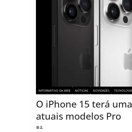
INFORMATIVO DA WEB
NOTICIAS
NOVIDADES
TECNOLOGI
O iPhone 15 terá um
atuais modelos Pro