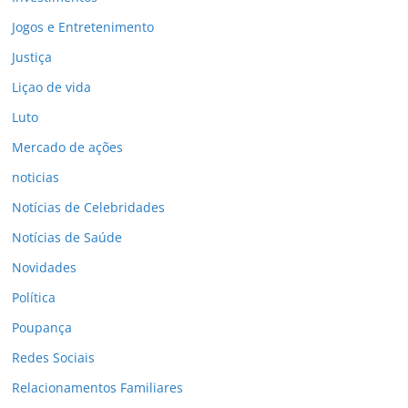
Jogos e Entretenimento
Justiça
Liçao de vida
Luto
Mercado de ações
noticias
Notícias de Celebridades
Notícias de Saúde
Novidades
Política
Poupança
Redes Sociais
Relacionamentos Familiares