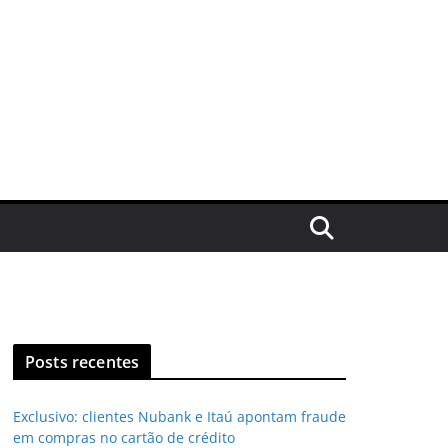
Posts recentes
Exclusivo: clientes Nubank e Itaú apontam fraude
em compras no cartão de crédito