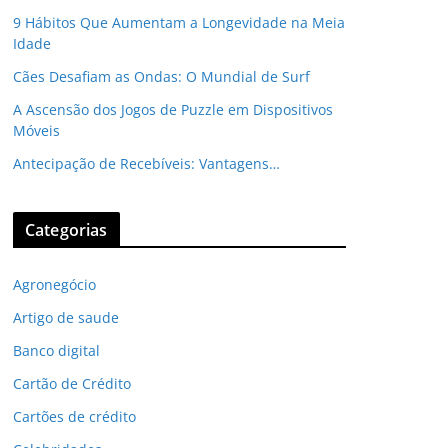
9 Hábitos Que Aumentam a Longevidade na Meia
Idade
Cães Desafiam as Ondas: O Mundial de Surf
A Ascensão dos Jogos de Puzzle em Dispositivos
Móveis
Antecipação de Recebíveis: Vantagens…
Categorias
Agronegócio
Artigo de saude
Banco digital
Cartão de Crédito
Cartões de crédito