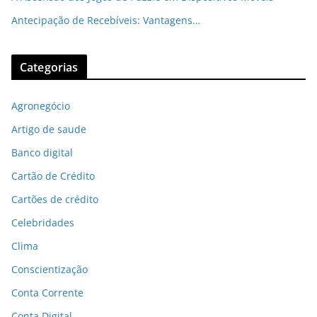
Antecipação de Recebíveis: Vantagens…
Categorias
Agronegócio
Artigo de saude
Banco digital
Cartão de Crédito
Cartões de crédito
Celebridades
Clima
Conscientização
Conta Corrente
Conta Digital