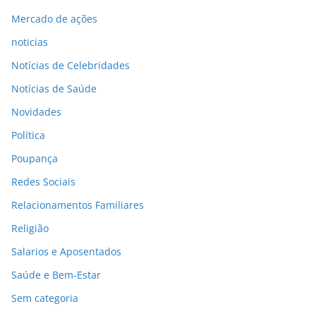
Mercado de ações
noticias
Notícias de Celebridades
Notícias de Saúde
Novidades
Política
Poupança
Redes Sociais
Relacionamentos Familiares
Religião
Salarios e Aposentados
Saúde e Bem-Estar
Sem categoria