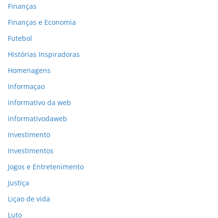
Finanças
Finanças e Economia
Futebol
Histórias Inspiradoras
Homenagens
Informaçao
informativo da web
informativodaweb
Investimento
Investimentos
Jogos e Entretenimento
Justiça
Liçao de vida
Luto