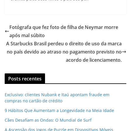
Fotógrafa que fez foto de filha de Neymar morre
após mal súbito
A Starbucks Brasil perdeu o direito de uso da marca
no país devido ao atraso no pagamento previsto no
acordo de licenciamento.
Posts recentes
Exclusivo: clientes Nubank e Itaú apontam fraude em
compras no cartão de crédito
9 Hábitos Que Aumentam a Longevidade na Meia Idade
Cães Desafiam as Ondas: O Mundial de Surf
A Ascensão dos Jogos de Puzzle em Dispositivos Móveis