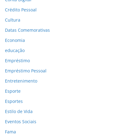
Crédito Pessoal
Cultura
Datas Comemorativas
Economia
educação
Empréstimo
Empréstimo Pessoal
Entretenimento
Esporte
Esportes
Estilo de Vida
Eventos Sociais
Fama