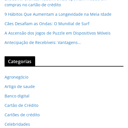
compras no cartão de crédito
9 Hábitos Que Aumentam a Longevidade na Meia Idade
Cães Desafiam as Ondas: O Mundial de Surf
A Ascensão dos Jogos de Puzzle em Dispositivos Móveis
Antecipação de Recebíveis: Vantagens…
Categorias
Agronegócio
Artigo de saude
Banco digital
Cartão de Crédito
Cartões de crédito
Celebridades