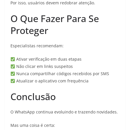
Por isso, usuários devem redobrar atenção.
O Que Fazer Para Se
Proteger
Especialistas recomendam:
Ativar verificação em duas etapas
Não clicar em links suspeitos
Nunca compartilhar códigos recebidos por SMS
Atualizar o aplicativo com frequência
Conclusão
O WhatsApp continua evoluindo e trazendo novidades.
Mas uma coisa é certa: