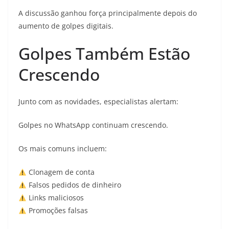
A discussão ganhou força principalmente depois do
aumento de golpes digitais.
Golpes Também Estão
Crescendo
Junto com as novidades, especialistas alertam:
Golpes no WhatsApp continuam crescendo.
Os mais comuns incluem:
Clonagem de conta
Falsos pedidos de dinheiro
Links maliciosos
Promoções falsas