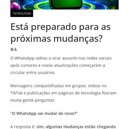
TECNOLOGIA
Está preparado para as
próximas mudanças?
O WhatsApp voltou a virar assunto nas redes sociais
após rumores e novas atualizações começarem a
circular entre usuários.
Mensagens compartilhadas em grupos, vídeos no
TikTok e publicações em páginas de tecnologia fizeram
muita gente perguntar:
“O WhatsApp vai mudar de novo?”
A resposta é:
sim, algumas mudanças estão chegando