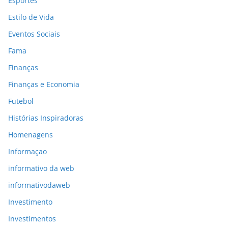
Esportes
Estilo de Vida
Eventos Sociais
Fama
Finanças
Finanças e Economia
Futebol
Histórias Inspiradoras
Homenagens
Informaçao
informativo da web
informativodaweb
Investimento
Investimentos