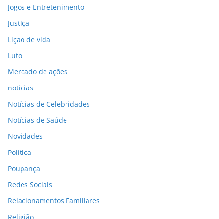
Jogos e Entretenimento
Justiça
Liçao de vida
Luto
Mercado de ações
noticias
Notícias de Celebridades
Notícias de Saúde
Novidades
Política
Poupança
Redes Sociais
Relacionamentos Familiares
Religião