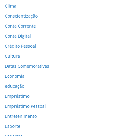
Clima
Conscientização
Conta Corrente
Conta Digital
Crédito Pessoal
Cultura
Datas Comemorativas
Economia
educação
Empréstimo
Empréstimo Pessoal
Entretenimento
Esporte