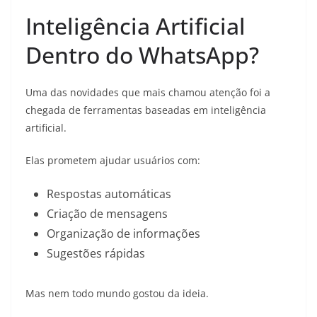
Inteligência Artificial
Dentro do WhatsApp?
Uma das novidades que mais chamou atenção foi a
chegada de ferramentas baseadas em inteligência
artificial.
Elas prometem ajudar usuários com:
Respostas automáticas
Criação de mensagens
Organização de informações
Sugestões rápidas
Mas nem todo mundo gostou da ideia.