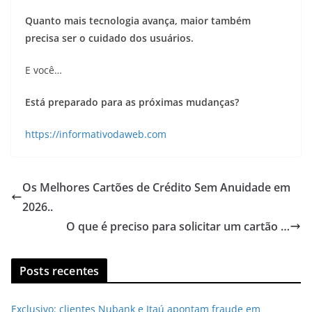
Quanto mais tecnologia avança, maior também
precisa ser o cuidado dos usuários.
E você…
Está preparado para as próximas mudanças?
https://informativodaweb.com
Os Melhores Cartões de Crédito Sem Anuidade em
2026..
O que é preciso para solicitar um cartão …
Posts recentes
Exclusivo: clientes Nubank e Itaú apontam fraude em