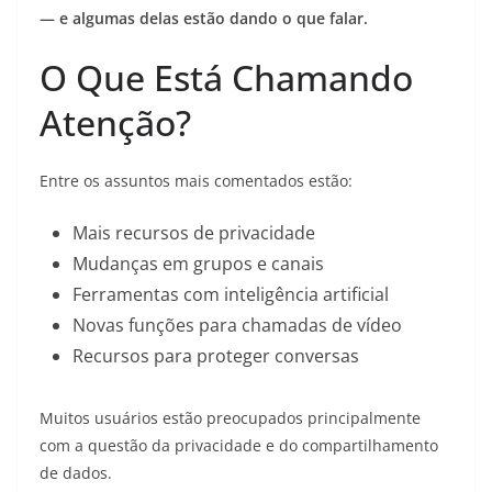
— e algumas delas estão dando o que falar.
O Que Está Chamando
Atenção?
Entre os assuntos mais comentados estão:
Mais recursos de privacidade
Mudanças em grupos e canais
Ferramentas com inteligência artificial
Novas funções para chamadas de vídeo
Recursos para proteger conversas
Muitos usuários estão preocupados principalmente
com a questão da privacidade e do compartilhamento
de dados.