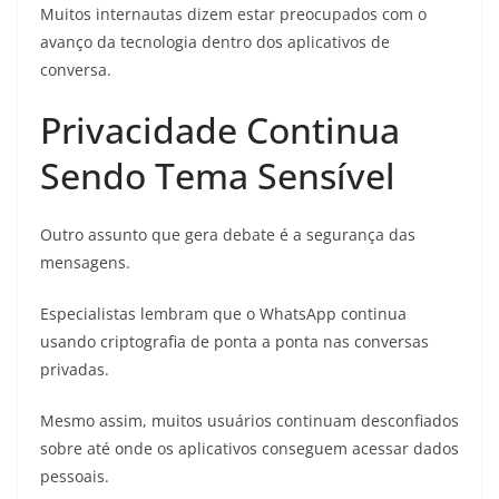
Muitos internautas dizem estar preocupados com o
avanço da tecnologia dentro dos aplicativos de
conversa.
Privacidade Continua
Sendo Tema Sensível
Outro assunto que gera debate é a segurança das
mensagens.
Especialistas lembram que o WhatsApp continua
usando criptografia de ponta a ponta nas conversas
privadas.
Mesmo assim, muitos usuários continuam desconfiados
sobre até onde os aplicativos conseguem acessar dados
pessoais.