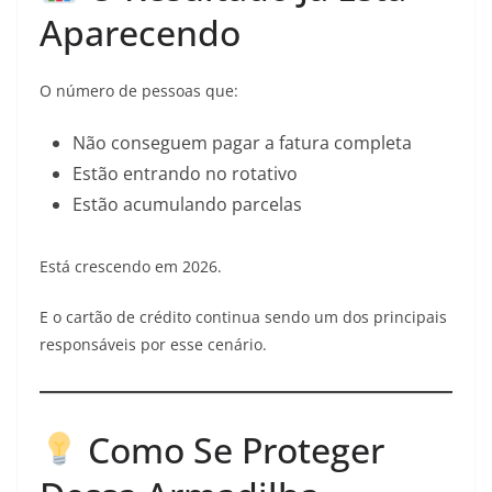
Aparecendo
O número de pessoas que:
Não conseguem pagar a fatura completa
Estão entrando no rotativo
Estão acumulando parcelas
Está crescendo em 2026.
E o cartão de crédito continua sendo um dos principais
responsáveis por esse cenário.
Como Se Proteger