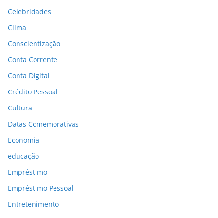
Celebridades
Clima
Conscientização
Conta Corrente
Conta Digital
Crédito Pessoal
Cultura
Datas Comemorativas
Economia
educação
Empréstimo
Empréstimo Pessoal
Entretenimento