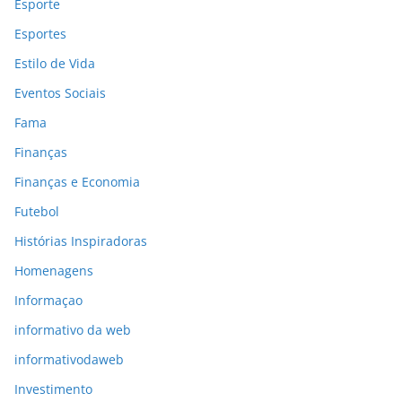
Esporte
Esportes
Estilo de Vida
Eventos Sociais
Fama
Finanças
Finanças e Economia
Futebol
Histórias Inspiradoras
Homenagens
Informaçao
informativo da web
informativodaweb
Investimento