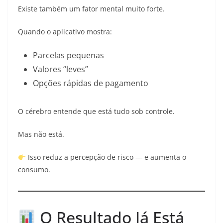
Existe também um fator mental muito forte.
Quando o aplicativo mostra:
Parcelas pequenas
Valores “leves”
Opções rápidas de pagamento
O cérebro entende que está tudo sob controle.
Mas não está.
Isso reduz a percepção de risco — e aumenta o
consumo.
O Resultado Já Está