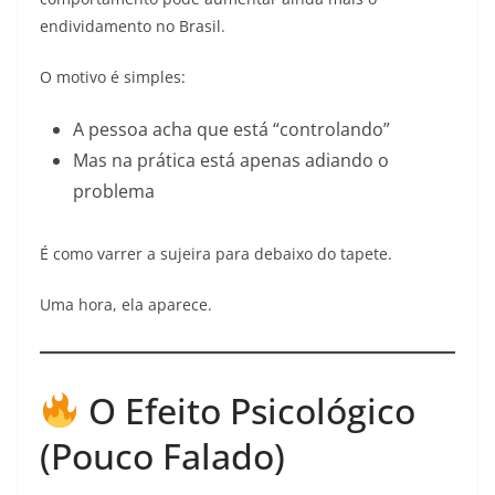
endividamento no Brasil.
O motivo é simples:
A pessoa acha que está “controlando”
Mas na prática está apenas adiando o
problema
É como varrer a sujeira para debaixo do tapete.
Uma hora, ela aparece.
O Efeito Psicológico
(Pouco Falado)