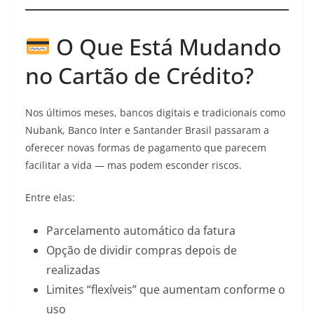
O Que Está Mudando
no Cartão de Crédito?
Nos últimos meses, bancos digitais e tradicionais como
Nubank, Banco Inter e Santander Brasil passaram a
oferecer novas formas de pagamento que parecem
facilitar a vida — mas podem esconder riscos.
Entre elas:
Parcelamento automático da fatura
Opção de dividir compras depois de
realizadas
Limites “flexíveis” que aumentam conforme o
uso