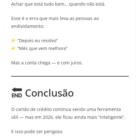
Achar que está tudo bem… quando não está.
Esse é o erro que mais leva as pessoas ao
endividamento:
“Depois eu resolvo”
“Mês que vem melhora”
Mas a conta chega — e com juros.
Conclusão
O cartão de crédito continua sendo uma ferramenta
útil — mas em 2026, ele ficou ainda mais “inteligente”.
E isso pode ser perigoso.