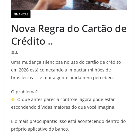
FINANÇAS
Nova Regra do Cartão de
Crédito ..
Uma mudança silenciosa no uso do cartão de crédito
em 2026 está começando a impactar milhões de
brasileiros — e muita gente ainda nem percebeu.
O problema?
O que antes parecia controle, agora pode estar
escondendo dívidas maiores do que você imagina.
E o mais preocupante: isso está acontecendo dentro do
próprio aplicativo do banco.