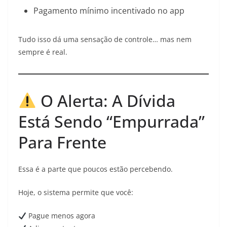
Pagamento mínimo incentivado no app
Tudo isso dá uma sensação de controle… mas nem
sempre é real.
O Alerta: A Dívida
Está Sendo “Empurrada”
Para Frente
Essa é a parte que poucos estão percebendo.
Hoje, o sistema permite que você:
Pague menos agora