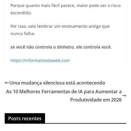
Porque quanto mais fácil parece, maior pode ser o risco
escondido.
Por isso, vale lembrar um ensinamento antigo que
nunca falha:
se você não controla o dinheiro, ele controla você.
https://informativodaweb.com
Uma mudança silenciosa está acontecendo
As 10 Melhores Ferramentas de IA para Aumentar a
Produtividade em 2026
Posts recentes