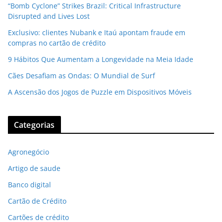
“Bomb Cyclone” Strikes Brazil: Critical Infrastructure
Disrupted and Lives Lost
Exclusivo: clientes Nubank e Itaú apontam fraude em
compras no cartão de crédito
9 Hábitos Que Aumentam a Longevidade na Meia Idade
Cães Desafiam as Ondas: O Mundial de Surf
A Ascensão dos Jogos de Puzzle em Dispositivos Móveis
Categorias
Agronegócio
Artigo de saude
Banco digital
Cartão de Crédito
Cartões de crédito