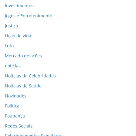
Investimentos
Jogos e Entretenimento
Justiça
Liçao de vida
Luto
Mercado de ações
noticias
Notícias de Celebridades
Notícias de Saúde
Novidades
Política
Poupança
Redes Sociais
Relacionamentos Familiares