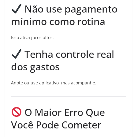
Não use pagamento
mínimo como rotina
Isso ativa juros altos.
Tenha controle real
dos gastos
Anote ou use aplicativo, mas acompanhe.
O Maior Erro Que
Você Pode Cometer