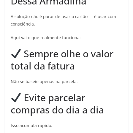
Dessa Armadilha
A solução não é parar de usar o cartão — é usar com
consciência.
Aqui vai o que realmente funciona:
Sempre olhe o valor
total da fatura
Não se baseie apenas na parcela.
Evite parcelar
compras do dia a dia
Isso acumula rápido.