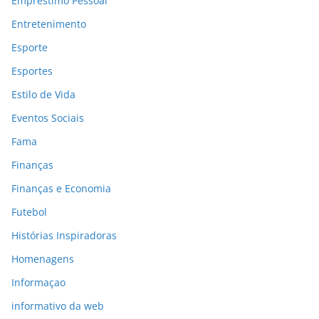
Empréstimo Pessoal
Entretenimento
Esporte
Esportes
Estilo de Vida
Eventos Sociais
Fama
Finanças
Finanças e Economia
Futebol
Histórias Inspiradoras
Homenagens
Informaçao
informativo da web