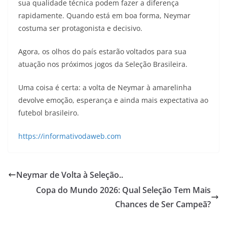
sua qualidade técnica podem fazer a diferença
rapidamente. Quando está em boa forma, Neymar
costuma ser protagonista e decisivo.
Agora, os olhos do país estarão voltados para sua
atuação nos próximos jogos da Seleção Brasileira.
Uma coisa é certa: a volta de Neymar à amarelinha
devolve emoção, esperança e ainda mais expectativa ao
futebol brasileiro.
https://informativodaweb.com
Neymar de Volta à Seleção..
Copa do Mundo 2026: Qual Seleção Tem Mais
Chances de Ser Campeã?