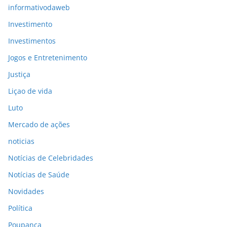
informativodaweb
Investimento
Investimentos
Jogos e Entretenimento
Justiça
Liçao de vida
Luto
Mercado de ações
noticias
Notícias de Celebridades
Notícias de Saúde
Novidades
Política
Poupança