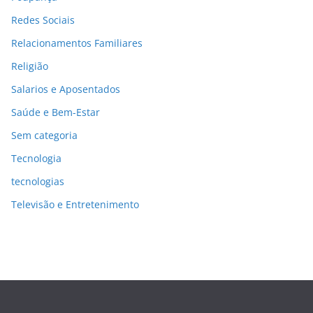
Redes Sociais
Relacionamentos Familiares
Religião
Salarios e Aposentados
Saúde e Bem-Estar
Sem categoria
Tecnologia
tecnologias
Televisão e Entretenimento