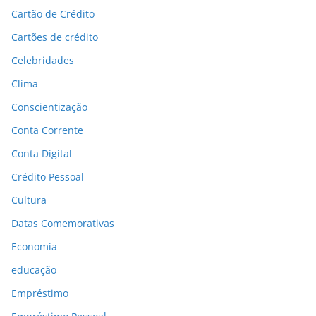
Cartão de Crédito
Cartões de crédito
Celebridades
Clima
Conscientização
Conta Corrente
Conta Digital
Crédito Pessoal
Cultura
Datas Comemorativas
Economia
educação
Empréstimo