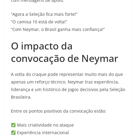
com mensagens de apoio:
“Agora a Seleção fica mais forte!”
“O camisa 10 está de volta!”
“Com Neymar, o Brasil ganha mais confiança!”
O impacto da
convocação de Neymar
A volta do craque pode representar muito mais do que
apenas um reforço técnico. Neymar traz experiência,
liderança e um histórico de jogos decisivos pela Seleção
Brasileira.
Entre os pontos positivos da convocação estão:
Mais criatividade no ataque
Experiência internacional