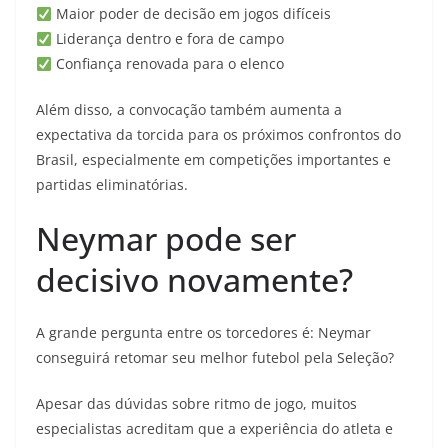
Maior poder de decisão em jogos difíceis
Liderança dentro e fora de campo
Confiança renovada para o elenco
Além disso, a convocação também aumenta a
expectativa da torcida para os próximos confrontos do
Brasil, especialmente em competições importantes e
partidas eliminatórias.
Neymar pode ser
decisivo novamente?
A grande pergunta entre os torcedores é: Neymar
conseguirá retomar seu melhor futebol pela Seleção?
Apesar das dúvidas sobre ritmo de jogo, muitos
especialistas acreditam que a experiência do atleta e