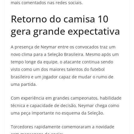
mais comentados nas redes sociais.
Retorno do camisa 10
gera grande expectativa
A presença de Neymar entre os convocados traz um
novo clima para a Seleção Brasileira. Mesmo após um
tempo longe da equipe, o atacante continua sendo
visto como um dos maiores talentos do futebol
brasileiro e um jogador capaz de mudar o rumo de
uma partida.
Com experiência em grandes campeonatos, habilidade
técnica e capacidade de decisão, Neymar chega como
uma peça importante no esquema da Seleção.
Torcedores rapidamente comemoraram a novidade