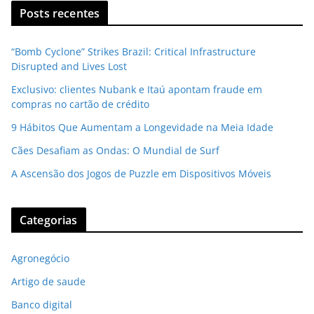
Posts recentes
“Bomb Cyclone” Strikes Brazil: Critical Infrastructure
Disrupted and Lives Lost
Exclusivo: clientes Nubank e Itaú apontam fraude em
compras no cartão de crédito
9 Hábitos Que Aumentam a Longevidade na Meia Idade
Cães Desafiam as Ondas: O Mundial de Surf
A Ascensão dos Jogos de Puzzle em Dispositivos Móveis
Categorias
Agronegócio
Artigo de saude
Banco digital