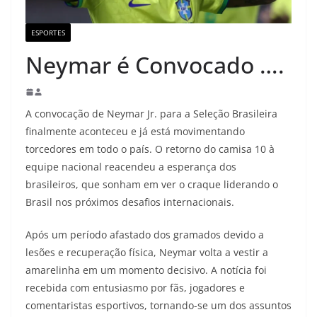
ESPORTES
Neymar é Convocado ….
A convocação de Neymar Jr. para a Seleção Brasileira
finalmente aconteceu e já está movimentando
torcedores em todo o país. O retorno do camisa 10 à
equipe nacional reacendeu a esperança dos
brasileiros, que sonham em ver o craque liderando o
Brasil nos próximos desafios internacionais.
Após um período afastado dos gramados devido a
lesões e recuperação física, Neymar volta a vestir a
amarelinha em um momento decisivo. A notícia foi
recebida com entusiasmo por fãs, jogadores e
comentaristas esportivos, tornando-se um dos assuntos