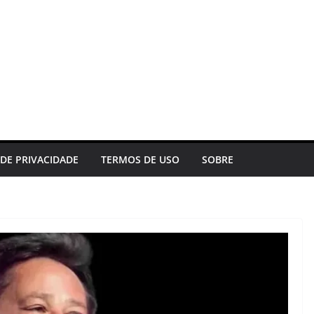
 DE PRIVACIDADE
TERMOS DE USO
SOBRE