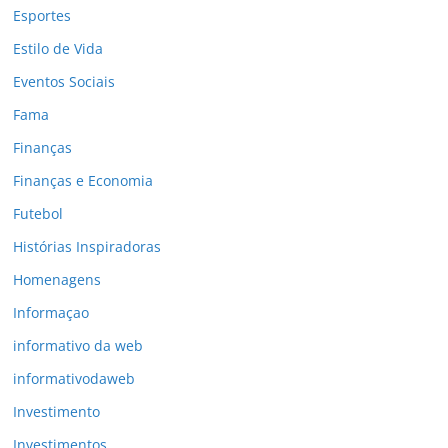
Esportes
Estilo de Vida
Eventos Sociais
Fama
Finanças
Finanças e Economia
Futebol
Histórias Inspiradoras
Homenagens
Informaçao
informativo da web
informativodaweb
Investimento
Investimentos