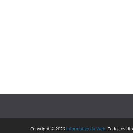
Copyright © 2026
Informativo da Web
. Todos os dir