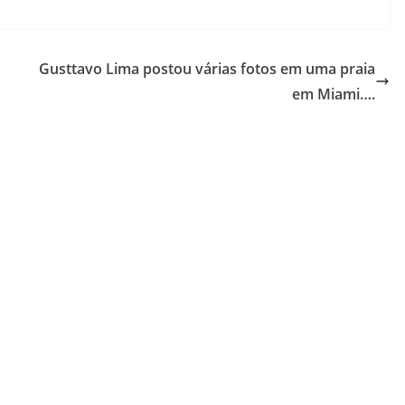
Gusttavo Lima postou várias fotos em uma praia
em Miami….