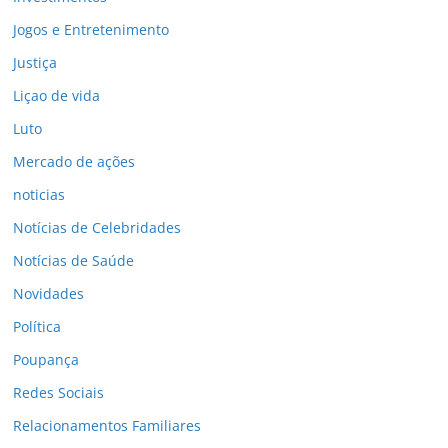
Jogos e Entretenimento
Justiça
Liçao de vida
Luto
Mercado de ações
noticias
Notícias de Celebridades
Notícias de Saúde
Novidades
Política
Poupança
Redes Sociais
Relacionamentos Familiares