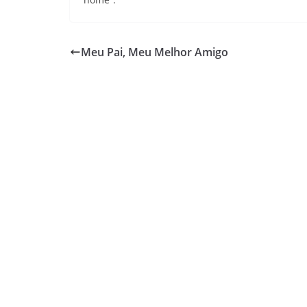
Meu Pai, Meu Melhor Amigo