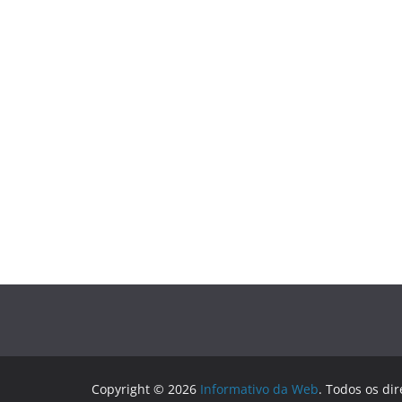
Copyright © 2026
Informativo da Web
. Todos os dir