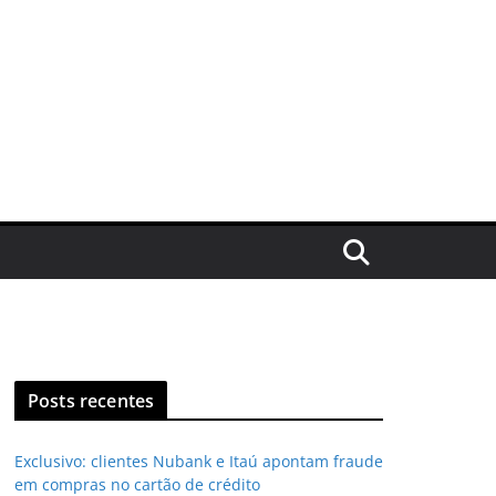
Posts recentes
Exclusivo: clientes Nubank e Itaú apontam fraude
em compras no cartão de crédito