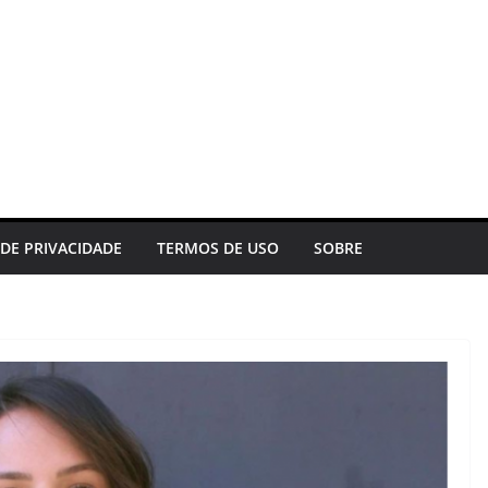
 DE PRIVACIDADE
TERMOS DE USO
SOBRE