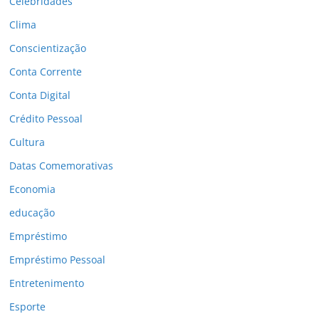
Celebridades
Clima
Conscientização
Conta Corrente
Conta Digital
Crédito Pessoal
Cultura
Datas Comemorativas
Economia
educação
Empréstimo
Empréstimo Pessoal
Entretenimento
Esporte