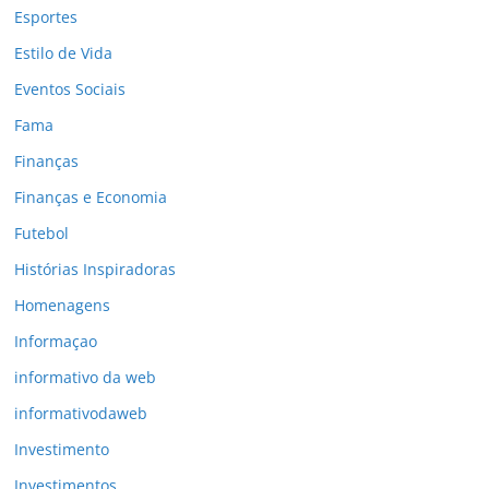
Esportes
Estilo de Vida
Eventos Sociais
Fama
Finanças
Finanças e Economia
Futebol
Histórias Inspiradoras
Homenagens
Informaçao
informativo da web
informativodaweb
Investimento
Investimentos