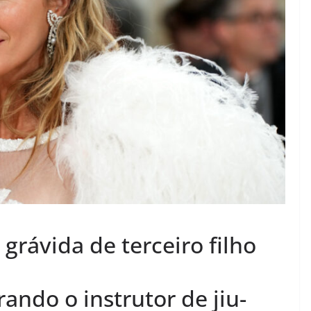
grávida de terceiro filho
ndo o instrutor de jiu-