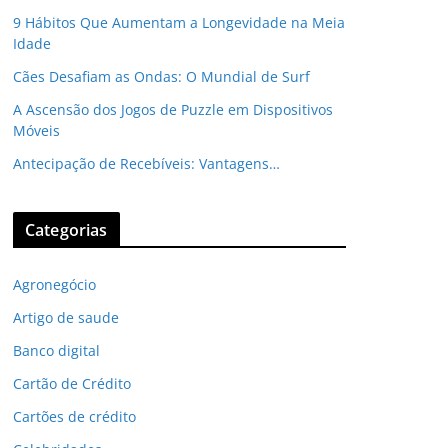
9 Hábitos Que Aumentam a Longevidade na Meia
Idade
Cães Desafiam as Ondas: O Mundial de Surf
A Ascensão dos Jogos de Puzzle em Dispositivos
Móveis
Antecipação de Recebíveis: Vantagens…
Categorias
Agronegócio
Artigo de saude
Banco digital
Cartão de Crédito
Cartões de crédito