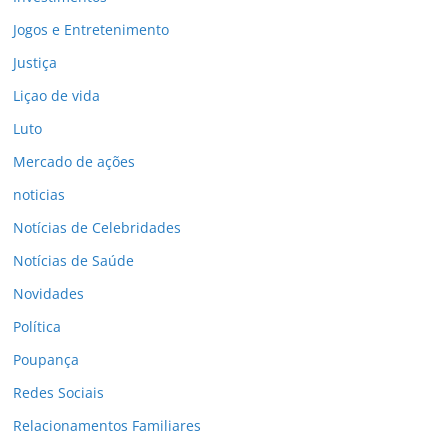
Jogos e Entretenimento
Justiça
Liçao de vida
Luto
Mercado de ações
noticias
Notícias de Celebridades
Notícias de Saúde
Novidades
Política
Poupança
Redes Sociais
Relacionamentos Familiares