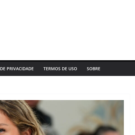
 DE PRIVACIDADE
TERMOS DE USO
SOBRE