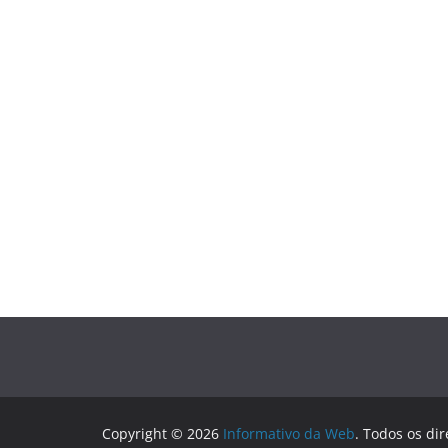
Copyright © 2026
Informativo da Web
. Todos os dir