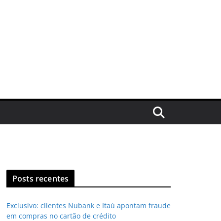
Posts recentes
Exclusivo: clientes Nubank e Itaú apontam fraude
em compras no cartão de crédito