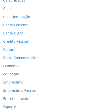
Celebridades
Clima
Conscientização
Conta Corrente
Conta Digital
Crédito Pessoal
Cultura
Datas Comemorativas
Economia
educação
Empréstimo
Empréstimo Pessoal
Entretenimento
Esporte