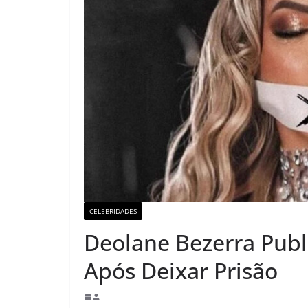
CELEBRIDADES
Deolane Bezerra Publ
Após Deixar Prisão