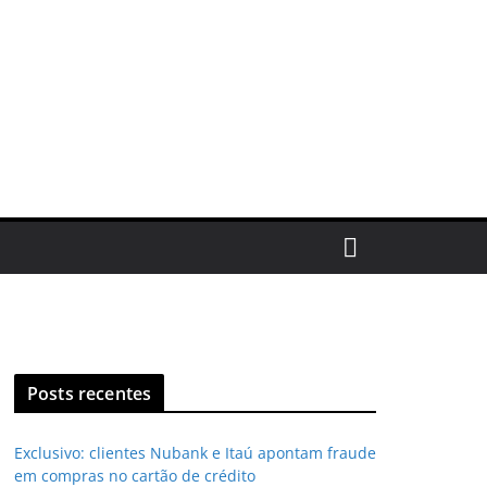
Posts recentes
Exclusivo: clientes Nubank e Itaú apontam fraude
em compras no cartão de crédito