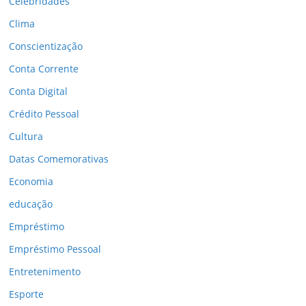
Celebridades
Clima
Conscientização
Conta Corrente
Conta Digital
Crédito Pessoal
Cultura
Datas Comemorativas
Economia
educação
Empréstimo
Empréstimo Pessoal
Entretenimento
Esporte