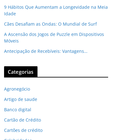
9 Hábitos Que Aumentam a Longevidade na Meia
Idade
Cães Desafiam as Ondas: O Mundial de Surf
A Ascensão dos Jogos de Puzzle em Dispositivos
Móveis
Antecipação de Recebíveis: Vantagens…
Categorias
Agronegócio
Artigo de saude
Banco digital
Cartão de Crédito
Cartões de crédito