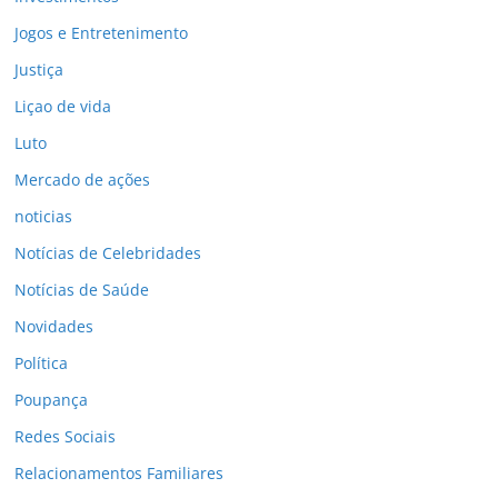
Jogos e Entretenimento
Justiça
Liçao de vida
Luto
Mercado de ações
noticias
Notícias de Celebridades
Notícias de Saúde
Novidades
Política
Poupança
Redes Sociais
Relacionamentos Familiares