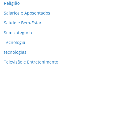
Religião
Salarios e Aposentados
Saúde e Bem-Estar
Sem categoria
Tecnologia
tecnologias
Televisão e Entretenimento