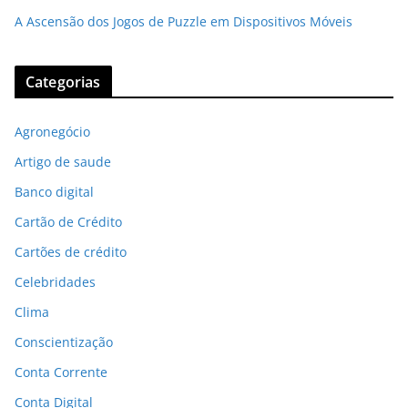
A Ascensão dos Jogos de Puzzle em Dispositivos Móveis
Categorias
Agronegócio
Artigo de saude
Banco digital
Cartão de Crédito
Cartões de crédito
Celebridades
Clima
Conscientização
Conta Corrente
Conta Digital