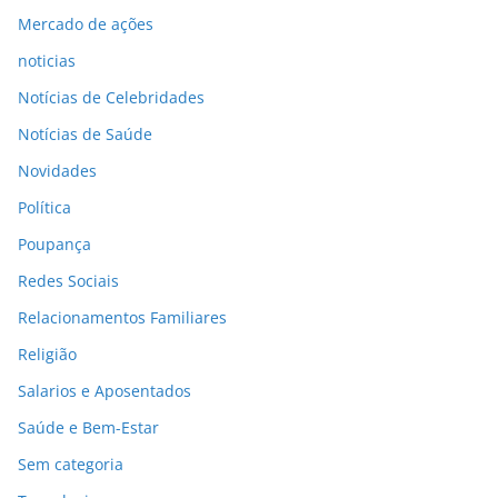
Mercado de ações
noticias
Notícias de Celebridades
Notícias de Saúde
Novidades
Política
Poupança
Redes Sociais
Relacionamentos Familiares
Religião
Salarios e Aposentados
Saúde e Bem-Estar
Sem categoria