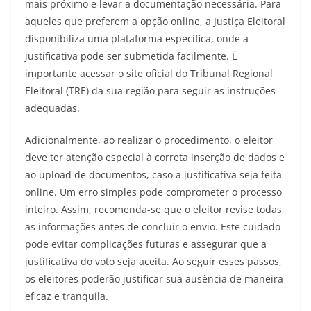
mais próximo e levar a documentação necessária. Para
aqueles que preferem a opção online, a Justiça Eleitoral
disponibiliza uma plataforma específica, onde a
justificativa pode ser submetida facilmente. É
importante acessar o site oficial do Tribunal Regional
Eleitoral (TRE) da sua região para seguir as instruções
adequadas.
Adicionalmente, ao realizar o procedimento, o eleitor
deve ter atenção especial à correta inserção de dados e
ao upload de documentos, caso a justificativa seja feita
online. Um erro simples pode comprometer o processo
inteiro. Assim, recomenda-se que o eleitor revise todas
as informações antes de concluir o envio. Este cuidado
pode evitar complicações futuras e assegurar que a
justificativa do voto seja aceita. Ao seguir esses passos,
os eleitores poderão justificar sua ausência de maneira
eficaz e tranquila.