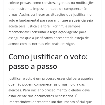
coletar provas, como convites, agendas ou notificações,
que mostrem a impossibilidade de comparecer às
urnas. Assim, conhecer as situações que justificam o
voto é fundamental para garantir que a ausência seja
aceita pela Justiça Eleitoral. Por fim, é sempre
recomendável consultar a legislação vigente para
assegurar que a justificativa apresentada esteja de
acordo com as normas eleitorais em vigor.
Como justificar o voto:
passo a passo
Justificar o voto é um processo essencial para aqueles
que não podem comparecer às urnas no dia das
eleições. Para iniciar o procedimento, o eleitor deve
estar ciente dos documentos necessários. É
imprescindível apresentar um documento oficial que