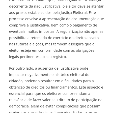
decorrente da não justificativa, o eleitor deve se atentar
aos prazos estabelecidos pela Justiça Eleitoral. Este
processo envolve a apresentação de documentação que
comprove a justificativa, bem como o pagamento de
eventuais multas impostas. A regularização não apenas
possibilita a retomada do exercício do direito ao voto
nas futuras eleições, mas também assegura que o
eleitor esteja em conformidade com as obrigações
legais pertinentes ao seu registro.
Por outro lado, a ausência de justificativa pode
impactar negativamente o histórico eleitoral do
cidadão, podendo resultar em dificuldades para a
obtenção de créditos ou financiamentos. Este aspecto é
essencial para que os eleitores compreendam a
relevância de fazer valer seu direito de participação na
democracia, além de evitar complicações que possam
prejudicar sua vida civil e financeira. Portanto, estar