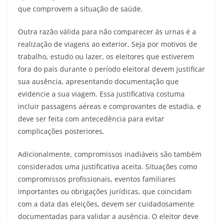
que comprovem a situação de saúde.
Outra razão válida para não comparecer às urnas é a
realização de viagens ao exterior. Seja por motivos de
trabalho, estudo ou lazer, os eleitores que estiverem
fora do país durante o período eleitoral devem justificar
sua ausência, apresentando documentação que
evidencie a sua viagem. Essa justificativa costuma
incluir passagens aéreas e comprovantes de estadia, e
deve ser feita com antecedência para evitar
complicações posteriores.
Adicionalmente, compromissos inadiáveis são também
considerados uma justificativa aceita. Situações como
compromissos profissionais, eventos familiares
importantes ou obrigações jurídicas, que coincidam
com a data das eleições, devem ser cuidadosamente
documentadas para validar a ausência. O eleitor deve