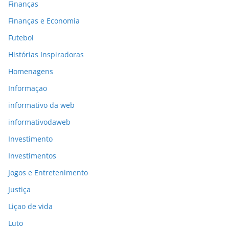
Finanças
Finanças e Economia
Futebol
Histórias Inspiradoras
Homenagens
Informaçao
informativo da web
informativodaweb
Investimento
Investimentos
Jogos e Entretenimento
Justiça
Liçao de vida
Luto