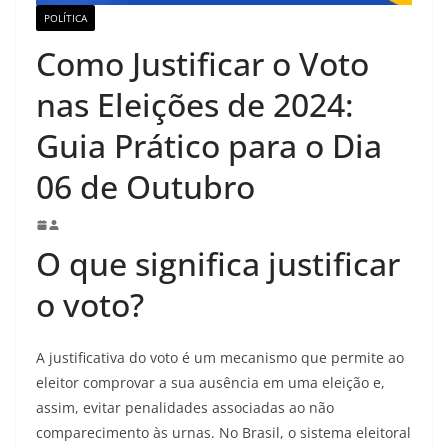
POLÍTICA
Como Justificar o Voto
nas Eleições de 2024:
Guia Prático para o Dia
06 de Outubro
O que significa justificar
o voto?
A justificativa do voto é um mecanismo que permite ao
eleitor comprovar a sua ausência em uma eleição e,
assim, evitar penalidades associadas ao não
comparecimento às urnas. No Brasil, o sistema eleitoral