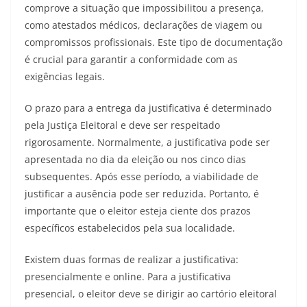
comprove a situação que impossibilitou a presença,
como atestados médicos, declarações de viagem ou
compromissos profissionais. Este tipo de documentação
é crucial para garantir a conformidade com as
exigências legais.
O prazo para a entrega da justificativa é determinado
pela Justiça Eleitoral e deve ser respeitado
rigorosamente. Normalmente, a justificativa pode ser
apresentada no dia da eleição ou nos cinco dias
subsequentes. Após esse período, a viabilidade de
justificar a ausência pode ser reduzida. Portanto, é
importante que o eleitor esteja ciente dos prazos
específicos estabelecidos pela sua localidade.
Existem duas formas de realizar a justificativa:
presencialmente e online. Para a justificativa
presencial, o eleitor deve se dirigir ao cartório eleitoral