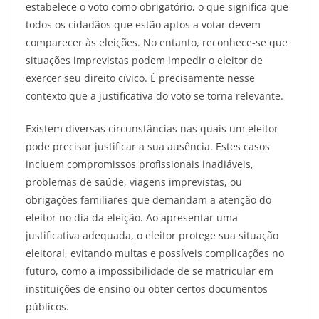
estabelece o voto como obrigatório, o que significa que
todos os cidadãos que estão aptos a votar devem
comparecer às eleições. No entanto, reconhece-se que
situações imprevistas podem impedir o eleitor de
exercer seu direito cívico. É precisamente nesse
contexto que a justificativa do voto se torna relevante.
Existem diversas circunstâncias nas quais um eleitor
pode precisar justificar a sua ausência. Estes casos
incluem compromissos profissionais inadiáveis,
problemas de saúde, viagens imprevistas, ou
obrigações familiares que demandam a atenção do
eleitor no dia da eleição. Ao apresentar uma
justificativa adequada, o eleitor protege sua situação
eleitoral, evitando multas e possíveis complicações no
futuro, como a impossibilidade de se matricular em
instituições de ensino ou obter certos documentos
públicos.