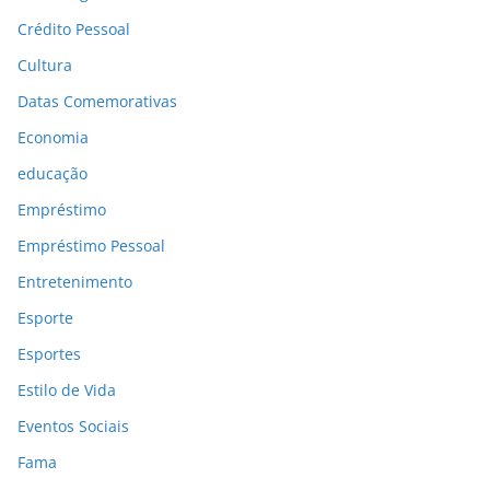
Crédito Pessoal
Cultura
Datas Comemorativas
Economia
educação
Empréstimo
Empréstimo Pessoal
Entretenimento
Esporte
Esportes
Estilo de Vida
Eventos Sociais
Fama