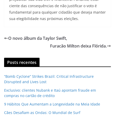
ciente das consequências de não justificar o voto é
fundamental para qualquer cidadão que deseja manter
sua elegibilidade nas próximas eleições.
O novo álbum da Taylor Swift,
Furacão Milton deixa Flórida.
Posts recentes
“Bomb Cyclone” Strikes Brazil: Critical Infrastructure
Disrupted and Lives Lost
Exclusivo: clientes Nubank e Itaú apontam fraude em
compras no cartão de crédito
9 Hábitos Que Aumentam a Longevidade na Meia Idade
Cães Desafiam as Ondas: O Mundial de Surf