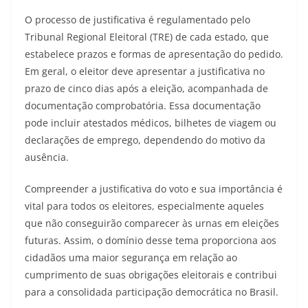
O processo de justificativa é regulamentado pelo
Tribunal Regional Eleitoral (TRE) de cada estado, que
estabelece prazos e formas de apresentação do pedido.
Em geral, o eleitor deve apresentar a justificativa no
prazo de cinco dias após a eleição, acompanhada de
documentação comprobatória. Essa documentação
pode incluir atestados médicos, bilhetes de viagem ou
declarações de emprego, dependendo do motivo da
ausência.
Compreender a justificativa do voto e sua importância é
vital para todos os eleitores, especialmente aqueles
que não conseguirão comparecer às urnas em eleições
futuras. Assim, o domínio desse tema proporciona aos
cidadãos uma maior segurança em relação ao
cumprimento de suas obrigações eleitorais e contribui
para a consolidada participação democrática no Brasil.