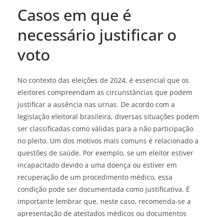
Casos em que é
necessário justificar o
voto
No contexto das eleições de 2024, é essencial que os
eleitores compreendam as circunstâncias que podem
justificar a ausência nas urnas. De acordo com a
legislação eleitoral brasileira, diversas situações podem
ser classificadas como válidas para a não participação
no pleito. Um dos motivos mais comuns é relacionado a
questões de saúde. Por exemplo, se um eleitor estiver
incapacitado devido a uma doença ou estiver em
recuperação de um procedimento médico, essa
condição pode ser documentada como justificativa. É
importante lembrar que, neste caso, recomenda-se a
apresentação de atestados médicos ou documentos