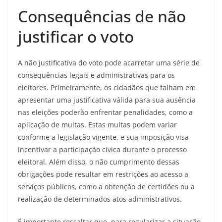
Consequências de não
justificar o voto
A não justificativa do voto pode acarretar uma série de
consequências legais e administrativas para os
eleitores. Primeiramente, os cidadãos que falham em
apresentar uma justificativa válida para sua ausência
nas eleições poderão enfrentar penalidades, como a
aplicação de multas. Estas multas podem variar
conforme a legislação vigente, e sua imposição visa
incentivar a participação cívica durante o processo
eleitoral. Além disso, o não cumprimento dessas
obrigações pode resultar em restrições ao acesso a
serviços públicos, como a obtenção de certidões ou a
realização de determinados atos administrativos.
É importante ressaltar que, para regularizar a situação