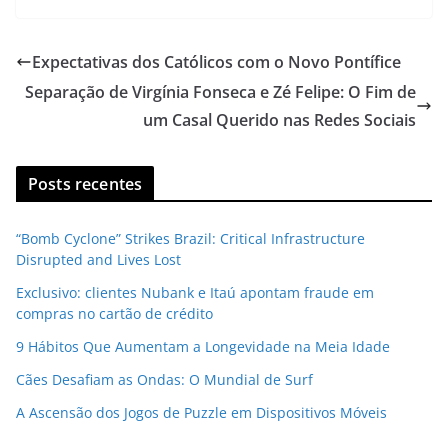
Expectativas dos Católicos com o Novo Pontífice
Separação de Virgínia Fonseca e Zé Felipe: O Fim de
um Casal Querido nas Redes Sociais
Posts recentes
“Bomb Cyclone” Strikes Brazil: Critical Infrastructure
Disrupted and Lives Lost
Exclusivo: clientes Nubank e Itaú apontam fraude em
compras no cartão de crédito
9 Hábitos Que Aumentam a Longevidade na Meia Idade
Cães Desafiam as Ondas: O Mundial de Surf
A Ascensão dos Jogos de Puzzle em Dispositivos Móveis