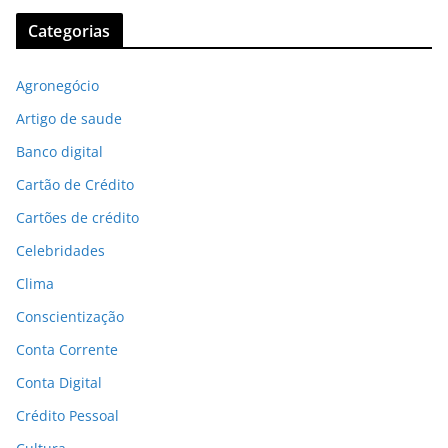
Categorias
Agronegócio
Artigo de saude
Banco digital
Cartão de Crédito
Cartões de crédito
Celebridades
Clima
Conscientização
Conta Corrente
Conta Digital
Crédito Pessoal