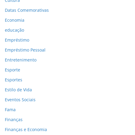
Cultura
Datas Comemorativas
Economia
educação
Empréstimo
Empréstimo Pessoal
Entretenimento
Esporte
Esportes
Estilo de Vida
Eventos Sociais
Fama
Finanças
Finanças e Economia