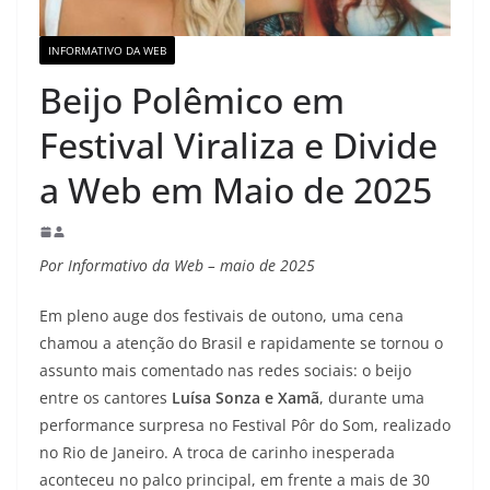
INFORMATIVO DA WEB
Beijo Polêmico em
Festival Viraliza e Divide
a Web em Maio de 2025
Por Informativo da Web – maio de 2025
Em pleno auge dos festivais de outono, uma cena
chamou a atenção do Brasil e rapidamente se tornou o
assunto mais comentado nas redes sociais: o beijo
entre os cantores
Luísa Sonza e Xamã
, durante uma
performance surpresa no Festival Pôr do Som, realizado
no Rio de Janeiro. A troca de carinho inesperada
aconteceu no palco principal, em frente a mais de 30