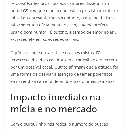
os dois? Fontes próximas aos cantores disseram ao
portal GShow que o beijo não estava previsto no roteiro
inicial da apresentação. No entanto, a equipe de Luísa
não comentou oficialmente o caso, e Xamã preferiu
usar o bom humor: “É outono, é tempo de amor no ar”,
escreveu ele em suas redes sociais.
O público, por sua vez, teve reações mistas. Fãs
fervorosos dos dois celebraram a conexão e até torcem
por um possível casal. Outros afirmam que a atitude foi
uma forma de desviar a atenção de temas polêmicos
envolvendo a carreira de ambos nas últimas semanas.
Impacto imediato na
mídia e no mercado
Com o burburinho nas redes, o número de buscas