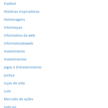
Futebol
Histórias Inspiradoras
Homenagens
Informaçao
informativo da web
informativodaweb
Investimento
Investimentos
Jogos e Entretenimento
Justiça
Liçao de vida
Luto
Mercado de ações
noticias