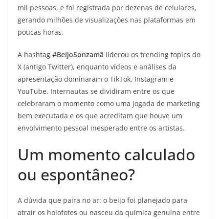
mil pessoas, e foi registrada por dezenas de celulares,
gerando milhões de visualizações nas plataformas em
poucas horas.
A hashtag
#BeijoSonzamã
liderou os trending topics do
X (antigo Twitter), enquanto vídeos e análises da
apresentação dominaram o TikTok, Instagram e
YouTube. Internautas se dividiram entre os que
celebraram o momento como uma jogada de marketing
bem executada e os que acreditam que houve um
envolvimento pessoal inesperado entre os artistas.
Um momento calculado
ou espontâneo?
A dúvida que paira no ar: o beijo foi planejado para
atrair os holofotes ou nasceu da química genuína entre