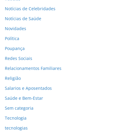
Notícias de Celebridades
Notícias de Saúde
Novidades
Política
Poupança
Redes Sociais
Relacionamentos Familiares
Religião
Salarios e Aposentados
Saúde e Bem-Estar
Sem categoria
Tecnologia
tecnologias