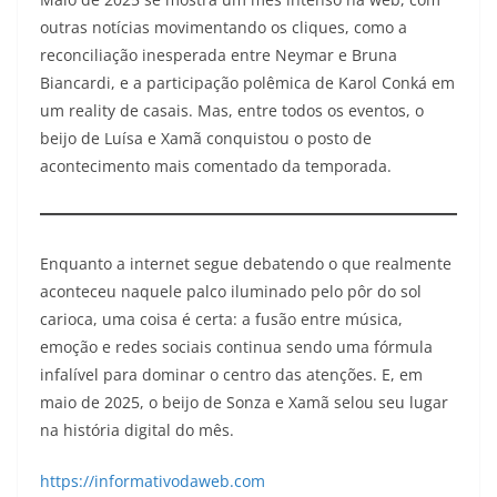
outras notícias movimentando os cliques, como a
reconciliação inesperada entre Neymar e Bruna
Biancardi, e a participação polêmica de Karol Conká em
um reality de casais. Mas, entre todos os eventos, o
beijo de Luísa e Xamã conquistou o posto de
acontecimento mais comentado da temporada.
Enquanto a internet segue debatendo o que realmente
aconteceu naquele palco iluminado pelo pôr do sol
carioca, uma coisa é certa: a fusão entre música,
emoção e redes sociais continua sendo uma fórmula
infalível para dominar o centro das atenções. E, em
maio de 2025, o beijo de Sonza e Xamã selou seu lugar
na história digital do mês.
https://informativodaweb.com