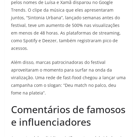
pelos nomes de Luísa e Xamã disparou no Google
Trends. O clipe da música que eles apresentaram
juntos, “Sintonia Urbana”, lançado semanas antes do
festival, teve um aumento de 500% nas visualizações
em menos de 48 horas. As plataformas de streaming,
como Spotify e Deezer, também registraram pico de
acessos.
Além disso, marcas patrocinadoras do festival
aproveitaram o momento para surfar na onda da
viralização. Uma rede de fast-food chegou a lançar uma
campanha com o slogan: “Deu match no palco, deu
fome na plateia”.
Comentários de famosos
e influenciadores