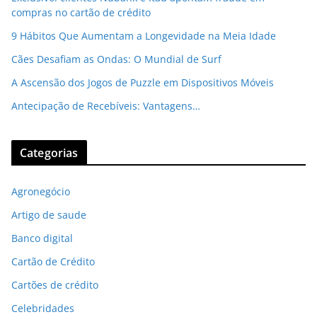
compras no cartão de crédito
9 Hábitos Que Aumentam a Longevidade na Meia Idade
Cães Desafiam as Ondas: O Mundial de Surf
A Ascensão dos Jogos de Puzzle em Dispositivos Móveis
Antecipação de Recebíveis: Vantagens…
Categorias
Agronegócio
Artigo de saude
Banco digital
Cartão de Crédito
Cartões de crédito
Celebridades