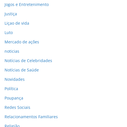
Jogos e Entretenimento
Justiça
Liçao de vida
Luto
Mercado de ações
noticias
Notícias de Celebridades
Notícias de Saúde
Novidades
Política
Poupança
Redes Sociais
Relacionamentos Familiares
Religião