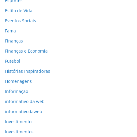
Esportes
Estilo de Vida
Eventos Sociais
Fama
Finanças
Finanças e Economia
Futebol
Histórias Inspiradoras
Homenagens
Informaçao
informativo da web
informativodaweb
Investimento
Investimentos