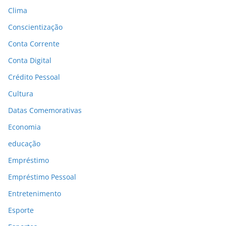
Clima
Conscientização
Conta Corrente
Conta Digital
Crédito Pessoal
Cultura
Datas Comemorativas
Economia
educação
Empréstimo
Empréstimo Pessoal
Entretenimento
Esporte