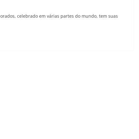
orados, celebrado em várias partes do mundo, tem suas