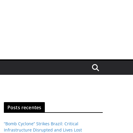
Posts recentes
“Bomb Cyclone” Strikes Brazil: Critical
Infrastructure Disrupted and Lives Lost