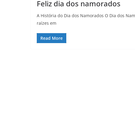
Feliz dia dos namorados
A História do Dia dos Namorados O Dia dos Nam
raízes em
Read More