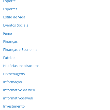
Esporte
Esportes
Estilo de Vida
Eventos Sociais
Fama
Finanças
Finanças e Economia
Futebol
Histórias Inspiradoras
Homenagens
Informaçao
informativo da web
informativodaweb
Investimento