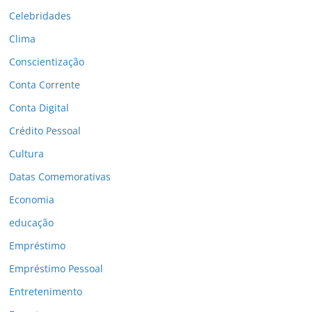
Celebridades
Clima
Conscientização
Conta Corrente
Conta Digital
Crédito Pessoal
Cultura
Datas Comemorativas
Economia
educação
Empréstimo
Empréstimo Pessoal
Entretenimento