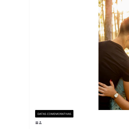
DATAS COMEMORATIVAS