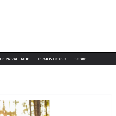
 DE PRIVACIDADE
TERMOS DE USO
SOBRE