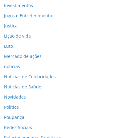
Investimentos
Jogos e Entretenimento
Justiça
Liçao de vida
Luto
Mercado de ações
noticias
Notícias de Celebridades
Notícias de Saúde
Novidades
Política
Poupança
Redes Sociais
Relacionamentos Familiares