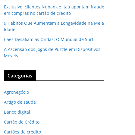
Exclusivo: clientes Nubank e Itaú apontam fraude
em compras no cartão de crédito
9 Hábitos Que Aumentam a Longevidade na Meia
Idade
Cães Desafiam as Ondas: O Mundial de Surf
A Ascensão dos Jogos de Puzzle em Dispositivos
Móveis
Categorias
Agronegócio
Artigo de saude
Banco digital
Cartão de Crédito
Cartões de crédito