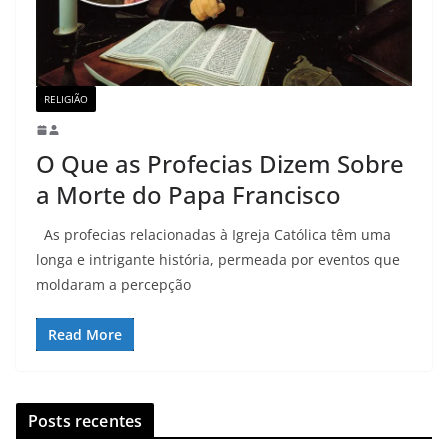
RELIGIÃO
O Que as Profecias Dizem Sobre
a Morte do Papa Francisco
As profecias relacionadas à Igreja Católica têm uma
longa e intrigante história, permeada por eventos que
moldaram a percepção
Read More
Posts recentes