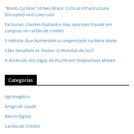
“Bomb Cyclone” Strikes Brazil: Critical Infrastructure
Disrupted and Lives Lost
Exclusivo: clientes Nubank e Itaú apontam fraude em
compras no cartão de crédito
9 Hábitos Que Aumentam a Longevidade na Meia Idade
Cães Desafiam as Ondas: O Mundial de Surf
A Ascensão dos Jogos de Puzzle em Dispositivos Móveis
Categorias
Agronegócio
Artigo de saude
Banco digital
Cartão de Crédito