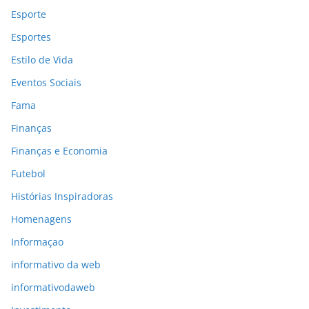
Esporte
Esportes
Estilo de Vida
Eventos Sociais
Fama
Finanças
Finanças e Economia
Futebol
Histórias Inspiradoras
Homenagens
Informaçao
informativo da web
informativodaweb