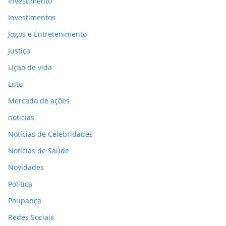
Investimento
Investimentos
Jogos e Entretenimento
Justiça
Liçao de vida
Luto
Mercado de ações
noticias
Notícias de Celebridades
Notícias de Saúde
Novidades
Política
Poupança
Redes Sociais