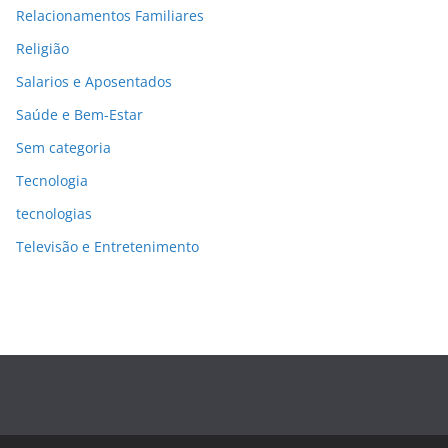
Relacionamentos Familiares
Religião
Salarios e Aposentados
Saúde e Bem-Estar
Sem categoria
Tecnologia
tecnologias
Televisão e Entretenimento