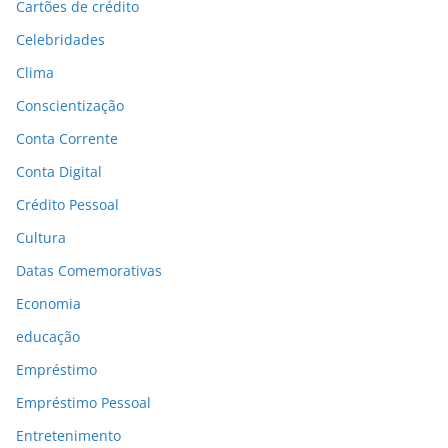
Cartões de crédito
Celebridades
Clima
Conscientização
Conta Corrente
Conta Digital
Crédito Pessoal
Cultura
Datas Comemorativas
Economia
educação
Empréstimo
Empréstimo Pessoal
Entretenimento