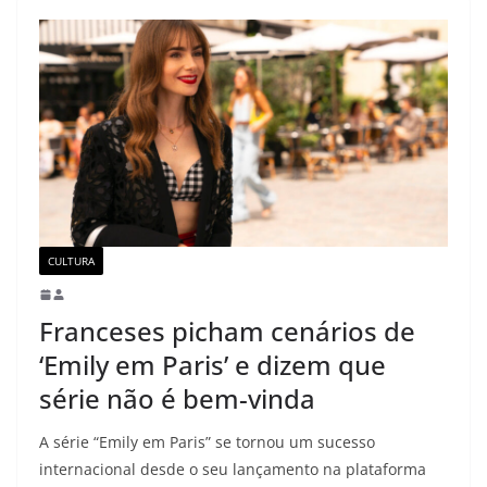
CULTURA
Franceses picham cenários de
‘Emily em Paris’ e dizem que
série não é bem-vinda
A série “Emily em Paris” se tornou um sucesso
internacional desde o seu lançamento na plataforma