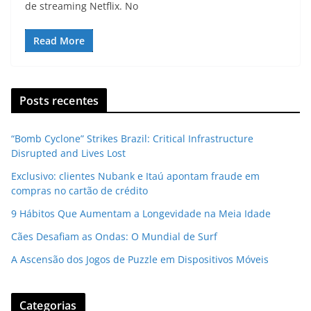
de streaming Netflix. No
Read More
Posts recentes
“Bomb Cyclone” Strikes Brazil: Critical Infrastructure
Disrupted and Lives Lost
Exclusivo: clientes Nubank e Itaú apontam fraude em
compras no cartão de crédito
9 Hábitos Que Aumentam a Longevidade na Meia Idade
Cães Desafiam as Ondas: O Mundial de Surf
A Ascensão dos Jogos de Puzzle em Dispositivos Móveis
Categorias