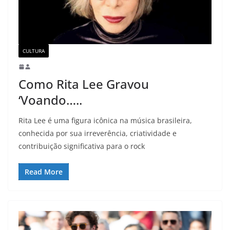
CULTURA
Como Rita Lee Gravou
‘Voando…..
Rita Lee é uma figura icônica na música brasileira,
conhecida por sua irreverência, criatividade e
contribuição significativa para o rock
Read More