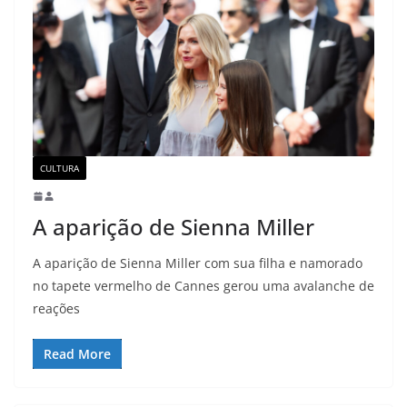
CULTURA
A aparição de Sienna Miller
A aparição de Sienna Miller com sua filha e namorado
no tapete vermelho de Cannes gerou uma avalanche de
reações
Read More