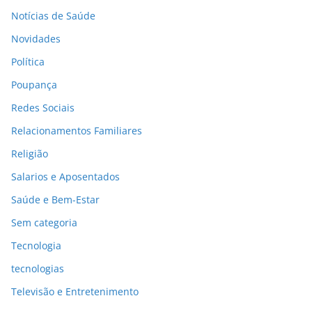
Notícias de Saúde
Novidades
Política
Poupança
Redes Sociais
Relacionamentos Familiares
Religião
Salarios e Aposentados
Saúde e Bem-Estar
Sem categoria
Tecnologia
tecnologias
Televisão e Entretenimento