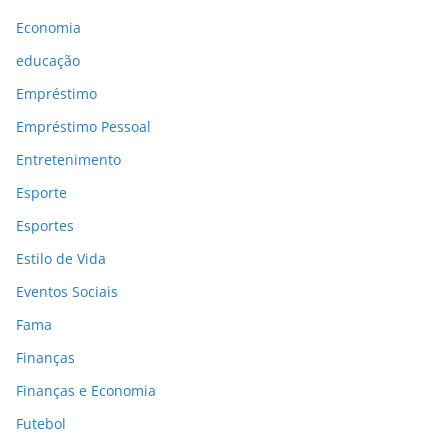
Economia
educação
Empréstimo
Empréstimo Pessoal
Entretenimento
Esporte
Esportes
Estilo de Vida
Eventos Sociais
Fama
Finanças
Finanças e Economia
Futebol