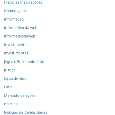
Histórias Inspiradoras
Homenagens
Informaçao
informativo da web
informativodaweb
Investimento
Investimentos
Jogos e Entretenimento
Justiça
Liçao de vida
Luto
Mercado de ações
noticias
Notícias de Celebridades