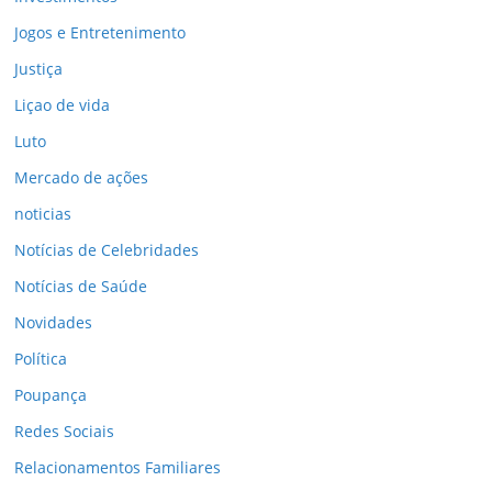
Jogos e Entretenimento
Justiça
Liçao de vida
Luto
Mercado de ações
noticias
Notícias de Celebridades
Notícias de Saúde
Novidades
Política
Poupança
Redes Sociais
Relacionamentos Familiares