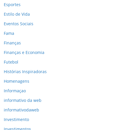
Esportes
Estilo de Vida
Eventos Sociais
Fama
Finanças
Finanças e Economia
Futebol
Histórias Inspiradoras
Homenagens
Informaçao
informativo da web
informativodaweb
Investimento
Investimentos