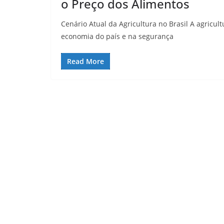
o Preço dos Alimentos
Cenário Atual da Agricultura no Brasil A agric
economia do país e na segurança
Read More