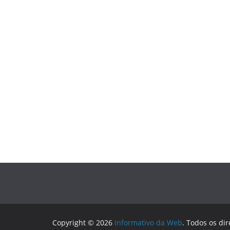
Copyright © 2026
Informativo da Web
. Todos os dir