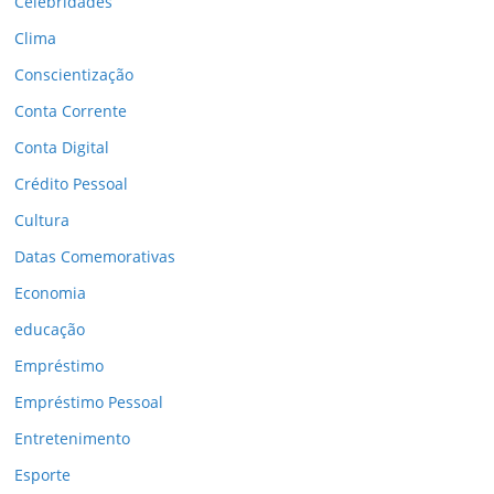
Celebridades
Clima
Conscientização
Conta Corrente
Conta Digital
Crédito Pessoal
Cultura
Datas Comemorativas
Economia
educação
Empréstimo
Empréstimo Pessoal
Entretenimento
Esporte