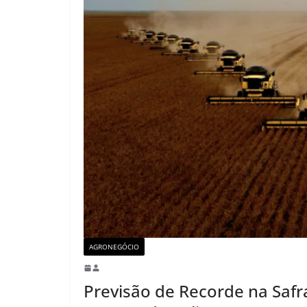
AGRONEGÓCIO
Previsão de Recorde na Safr