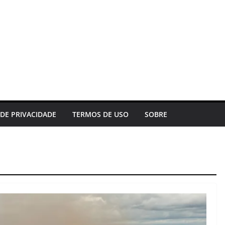
 DE PRIVACIDADE
TERMOS DE USO
SOBRE