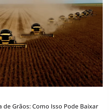
a de Grãos: Como Isso Pode Baixar