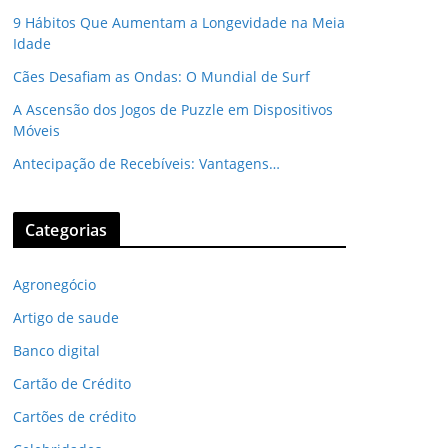
9 Hábitos Que Aumentam a Longevidade na Meia
Idade
Cães Desafiam as Ondas: O Mundial de Surf
A Ascensão dos Jogos de Puzzle em Dispositivos
Móveis
Antecipação de Recebíveis: Vantagens…
Categorias
Agronegócio
Artigo de saude
Banco digital
Cartão de Crédito
Cartões de crédito