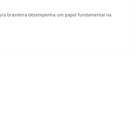
ultura brasileira desempenha um papel fundamental na