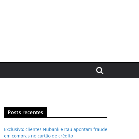
Posts recentes
Exclusivo: clientes Nubank e Itaú apontam fraude
em compras no cartão de crédito