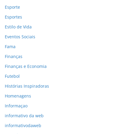
Esporte
Esportes
Estilo de Vida
Eventos Sociais
Fama
Finanças
Finanças e Economia
Futebol
Histórias Inspiradoras
Homenagens
Informaçao
informativo da web
informativodaweb