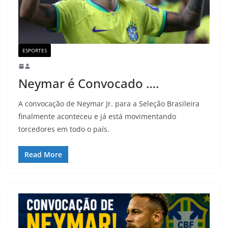
ESPORTES
Neymar é Convocado ….
A convocação de Neymar Jr. para a Seleção Brasileira
finalmente aconteceu e já está movimentando
torcedores em todo o país.
Read More