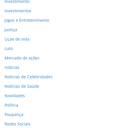
Investimento
Investimentos
Jogos e Entretenimento
Justiça
Liçao de vida
Luto
Mercado de ações
noticias
Notícias de Celebridades
Notícias de Saúde
Novidades
Política
Poupança
Redes Sociais