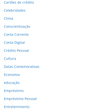
Cartões de crédito
Celebridades
Clima
Conscientização
Conta Corrente
Conta Digital
Crédito Pessoal
Cultura
Datas Comemorativas
Economia
educação
Empréstimo
Empréstimo Pessoal
Entretenimento