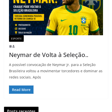
ESPORTE
Neymar de Volta à Seleção..
A possível convocação de Neymar Jr. para a Seleção
Brasileira voltou a movimentar torcedores e dominar as
redes sociais. Após
Read More
Posts recentes