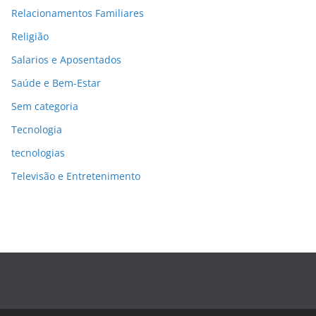
Relacionamentos Familiares
Religião
Salarios e Aposentados
Saúde e Bem-Estar
Sem categoria
Tecnologia
tecnologias
Televisão e Entretenimento