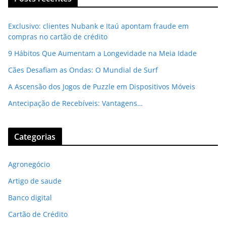
Exclusivo: clientes Nubank e Itaú apontam fraude em
compras no cartão de crédito
9 Hábitos Que Aumentam a Longevidade na Meia Idade
Cães Desafiam as Ondas: O Mundial de Surf
A Ascensão dos Jogos de Puzzle em Dispositivos Móveis
Antecipação de Recebíveis: Vantagens…
Categorias
Agronegócio
Artigo de saude
Banco digital
Cartão de Crédito