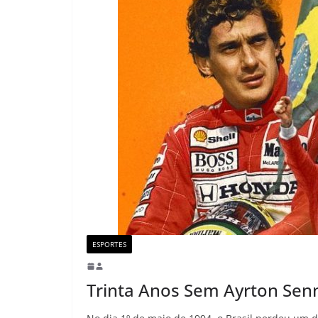
ESPORTES
Trinta Anos Sem Ayrton Sen