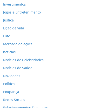
Investimentos
Jogos e Entretenimento
Justiça
Liçao de vida
Luto
Mercado de ações
noticias
Notícias de Celebridades
Notícias de Saúde
Novidades
Política
Poupança
Redes Sociais
Relacionamentos Familiares