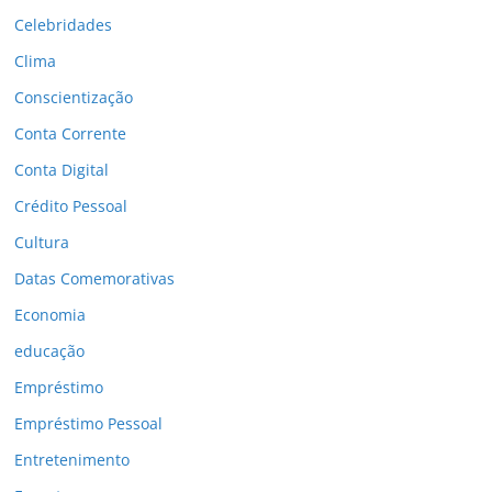
Celebridades
Clima
Conscientização
Conta Corrente
Conta Digital
Crédito Pessoal
Cultura
Datas Comemorativas
Economia
educação
Empréstimo
Empréstimo Pessoal
Entretenimento