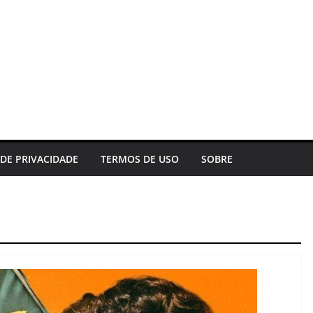
 DE PRIVACIDADE
TERMOS DE USO
SOBRE