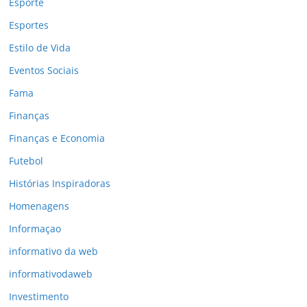
Esporte
Esportes
Estilo de Vida
Eventos Sociais
Fama
Finanças
Finanças e Economia
Futebol
Histórias Inspiradoras
Homenagens
Informaçao
informativo da web
informativodaweb
Investimento