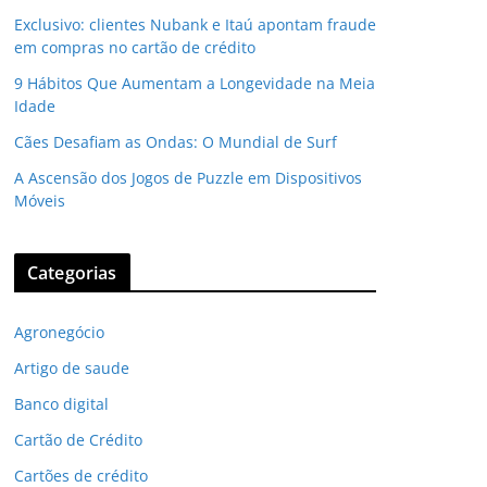
Exclusivo: clientes Nubank e Itaú apontam fraude
em compras no cartão de crédito
9 Hábitos Que Aumentam a Longevidade na Meia
Idade
Cães Desafiam as Ondas: O Mundial de Surf
A Ascensão dos Jogos de Puzzle em Dispositivos
Móveis
Categorias
Agronegócio
Artigo de saude
Banco digital
Cartão de Crédito
Cartões de crédito