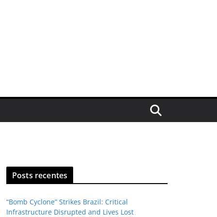
Posts recentes
“Bomb Cyclone” Strikes Brazil: Critical
Infrastructure Disrupted and Lives Lost